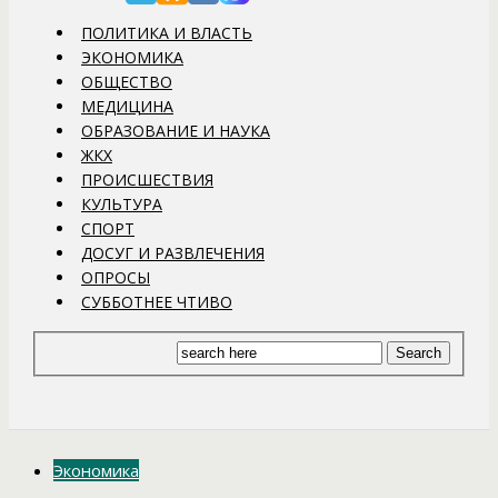
ПОЛИТИКА И ВЛАСТЬ
ЭКОНОМИКА
ОБЩЕСТВО
МЕДИЦИНА
ОБРАЗОВАНИЕ И НАУКА
ЖКХ
ПРОИСШЕСТВИЯ
КУЛЬТУРА
СПОРТ
ДОСУГ И РАЗВЛЕЧЕНИЯ
ОПРОСЫ
СУББОТНЕЕ ЧТИВО
Экономика