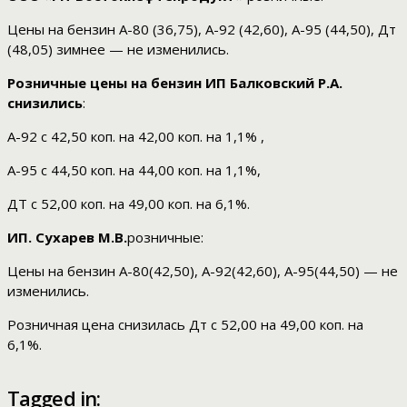
Цены на бензин А-80 (36,75), А-92 (42,60), А-95 (44,50), Дт
(48,05) зимнее — не изменились.
Розничные цены на бензин ИП Балковский Р.А.
снизились
:
А-92 с 42,50 коп. на 42,00 коп. на 1,1% ,
А-95 с 44,50 коп. на 44,00 коп. на 1,1%,
ДТ с 52,00 коп. на 49,00 коп. на 6,1%.
ИП. Сухарев М.В.
розничные:
Цены на бензин А-80(42,50), А-92(42,60), А-95(44,50) — не
изменились.
Розничная цена снизилась Дт с 52,00 на 49,00 коп. на
6,1%.
Tagged in: