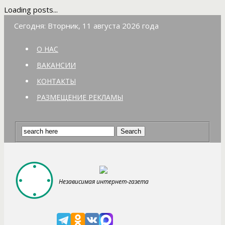
Loading posts...
Сегодня: Вторник, 11 августа 2026 года
О НАС
ВАКАНСИИ
КОНТАКТЫ
РАЗМЕЩЕНИЕ РЕКЛАМЫ
Независимая интернет-газета