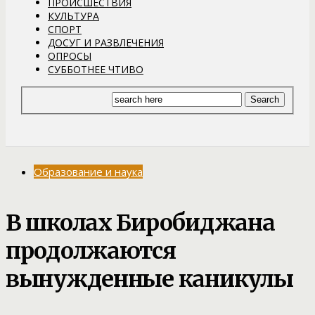
ПРОИСШЕСТВИЯ
КУЛЬТУРА
СПОРТ
ДОСУГ И РАЗВЛЕЧЕНИЯ
ОПРОСЫ
СУББОТНЕЕ ЧТИВО
Образование и наука
В школах Биробиджана
продолжаются
вынужденные каникулы