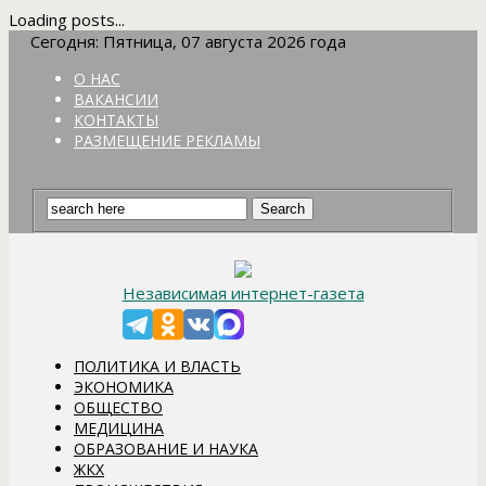
Loading posts...
Сегодня: Пятница, 07 августа 2026 года
О НАС
ВАКАНСИИ
КОНТАКТЫ
РАЗМЕЩЕНИЕ РЕКЛАМЫ
Независимая интернет-газета
ПОЛИТИКА И ВЛАСТЬ
ЭКОНОМИКА
ОБЩЕСТВО
МЕДИЦИНА
ОБРАЗОВАНИЕ И НАУКА
ЖКХ