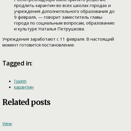
продлить карантин во всех школах городах и
учреждения дополнительного образования до
9 февраля, — говорит заместитель главы
города по социальным вопросам, образованию
и культуре Наталья Петрушкова.
Учреждения заработают с 11 февраля. В настоящий
момент готовится постановление.
Tagged in:
Грипп
карантин
Related posts
View