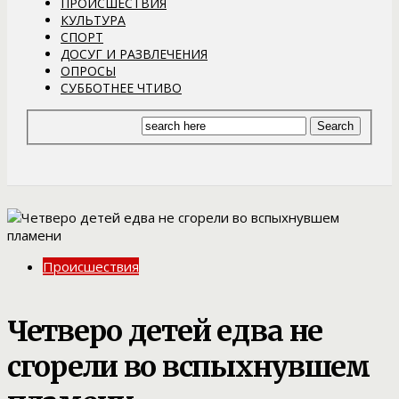
ПРОИСШЕСТВИЯ
КУЛЬТУРА
СПОРТ
ДОСУГ И РАЗВЛЕЧЕНИЯ
ОПРОСЫ
СУББОТНЕЕ ЧТИВО
Происшествия
Четверо детей едва не
сгорели во вспыхнувшем