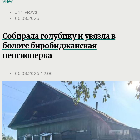
View
311 views
06.08.2026
Собирала голубику и увязла в
болоте биробиджанская
пенсионерка
06.08.2026 12:00