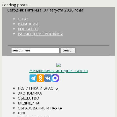
Loading posts...
Сегодня: Пятница, 07 августа 2026 года
О НАС
ВАКАНСИИ
КОНТАКТЫ
РАЗМЕЩЕНИЕ РЕКЛАМЫ
Независимая интернет-газета
ПОЛИТИКА И ВЛАСТЬ
ЭКОНОМИКА
ОБЩЕСТВО
МЕДИЦИНА
ОБРАЗОВАНИЕ И НАУКА
ЖКХ