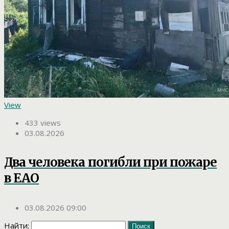
View
433 views
03.08.2026
Два человека погибли при пожаре
в ЕАО
03.08.2026 09:00
Найти: