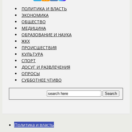
ПОЛИТИКА И ВЛАСТЬ
ЭКОНОМИКА
ОБЩЕСТВО
МЕДИЦИНА
ОБРАЗОВАНИЕ И НАУКА
ЖКХ
ПРОИСШЕСТВИЯ
КУЛЬТУРА
СПОРТ
ДОСУГ И РАЗВЛЕЧЕНИЯ
ОПРОСЫ
СУББОТНЕЕ ЧТИВО
Политика и власть