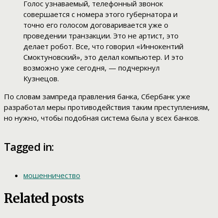
Голос узнаваемый, телефонный звонок
совершается с номера этого губернатора и
точно его голосом договаривается уже о
проведении транзакции. Это не артист, это
делает робот. Все, что говорил «Иннокентий
Смоктуновский», это делал компьютер. И это
возможно уже сегодня, — подчеркнул
Кузнецов.
По словам зампреда правления банка, Сбербанк уже
разработал меры противодействия таким преступлениям,
но нужно, чтобы подобная система была у всех банков.
Tagged in:
мошенничество
Related posts