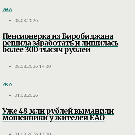
View
08.08.2026
Пенсионерка из Биробиджана
решила заработать и лишилась
более 300 тысяч рублей
08.08.2026 14:00
View
01.08.2026
Уже 48 млн рублей выманили
мошенники у жителей ЕАО
01.08.2026 13:00