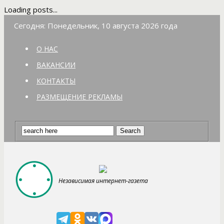
Loading posts...
Сегодня: Понедельник, 10 августа 2026 года
О НАС
ВАКАНСИИ
КОНТАКТЫ
РАЗМЕЩЕНИЕ РЕКЛАМЫ
Независимая интернет-газета