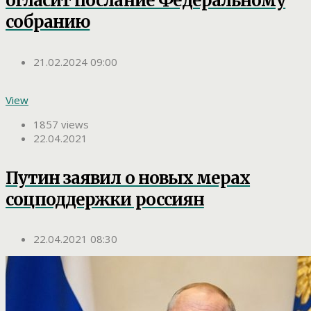
огласит послание Федеральному
собранию
21.02.2024 09:00
View
1857 views
22.04.2021
Путин заявил о новых мерах
соцподдержки россиян
22.04.2021 08:30