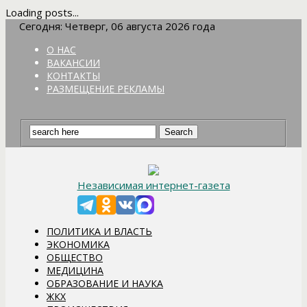
Loading posts...
Сегодня: Четверг, 06 августа 2026 года
О НАС
ВАКАНСИИ
КОНТАКТЫ
РАЗМЕЩЕНИЕ РЕКЛАМЫ
Независимая интернет-газета
ПОЛИТИКА И ВЛАСТЬ
ЭКОНОМИКА
ОБЩЕСТВО
МЕДИЦИНА
ОБРАЗОВАНИЕ И НАУКА
ЖКХ