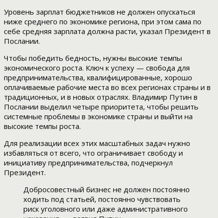
Уровень зарплат бюджетников не должен опускаться
ниже среднего по экономике региона, при этом сама по
себе средняя зарплата должна расти, указал Президент в
Послании.
Чтобы победить бедность, нужны высокие темпы
экономического роста. Ключ к успеху — свобода для
предпринимательства, квалифицированные, хорошо
оплачиваемые рабочие места во всех регионах страны и в
традиционных, и в новых отраслях. Владимир Путин в
Послании выделил четыре приоритета, чтобы решить
системные проблемы в экономике страны и выйти на
высокие темпы роста.
Для реализации всех этих масштабных задач нужно
избавляться от всего, что ограничивает свободу и
инициативу предпринимательства, подчеркнул
Президент.
Добросовестный бизнес не должен постоянно
ходить под статьей, постоянно чувствовать
риск уголовного или даже административного