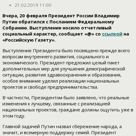
21.02.2019 11:00
Вчера, 20 февраля Президент России Владимир
Путин обратился с Посланием Федеральному
Собранию. Выступление носило отчетливый
социальный характер, сообщает «@» со
ссылкой
на
«Российскую Газету».
Выступление Президента было посвящено прежде всего
вопросам внутреннего развития, социального и
экономического. Президент предложил целый пакет
дополнительных мер для улучшения демографической
ситуации, развития здравоохранения и образования,
особое внимание уделил реализации национальных
проектов и свободе предпринимательства.
В частности, Президентом было заявлено, что реальные
изменения к лучшему, связанные с реализацией
национальных проектов, граждане должны ощутить уже в
этом году.
Главной задачей Путин назвал сбережение народа, а
значит, и всемерную поддержку семей. Президент