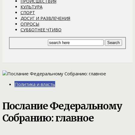
ПРОИСШЕСТВИЯ
КУЛЬТУРА
СПОРТ
ДОСУГ И РАЗВЛЕЧЕНИЯ
ОПРОСЫ
СУББОТНЕЕ ЧТИВО
Политика и власть
Послание Федеральному
Собранию: главное