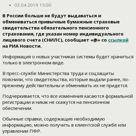
03.04.2019 15:00
В России больше не будут выдаваться и
обмениваться привычные бумажные страховые
свидетельства обязательного пенсионного
страхования, где указан номер индивидуального
лицевого счета (СНИЛС), сообщает «@» со
ссылкой
на РИА Новости.
Информация о новых участниках системы будет храниться
только в электронном виде.
В пресс-службе Министерства труда и соцзащиты
пояснили, что свидетельства, которые выдали ранее, по-
прежнему действительны и обменивать их не придется.
Подчеркивается, что все изменения касаются формальной
регистрации и никак не скажутся на пенсионном
обеспечении.
Обычные справки, содержащие необходимую
информацию, можно получить в клиентской службе или
управлении ПФР.