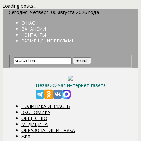
Loading posts...
Сегодня: Четверг, 06 августа 2026 года
О НАС
ВАКАНСИИ
КОНТАКТЫ
РАЗМЕЩЕНИЕ РЕКЛАМЫ
Независимая интернет-газета
ПОЛИТИКА И ВЛАСТЬ
ЭКОНОМИКА
ОБЩЕСТВО
МЕДИЦИНА
ОБРАЗОВАНИЕ И НАУКА
ЖКХ