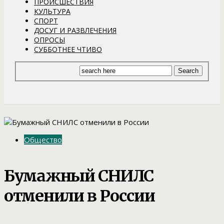
ПРОИСШЕСТВИЯ
КУЛЬТУРА
СПОРТ
ДОСУГ И РАЗВЛЕЧЕНИЯ
ОПРОСЫ
СУББОТНЕЕ ЧТИВО
Общество
Бумажный СНИЛС
отменили в России