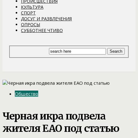
ПРОИСШЕСТВИЯ
КУЛЬТУРА
СПОРТ
ДОСУГ И РАЗВЛЕЧЕНИЯ
ОПРОСЫ
СУББОТНЕЕ ЧТИВО
Общество
Черная икра подвела
жителя ЕАО под статью