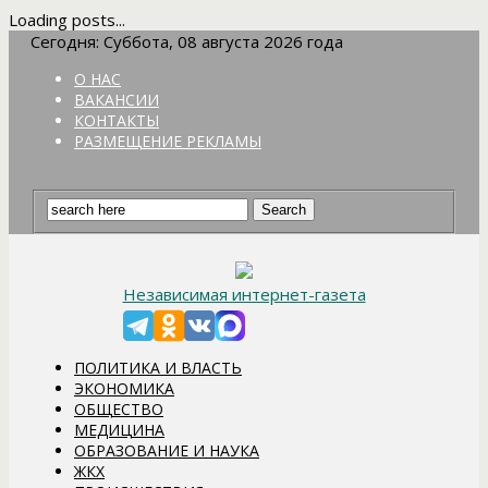
Loading posts...
Сегодня: Суббота, 08 августа 2026 года
О НАС
ВАКАНСИИ
КОНТАКТЫ
РАЗМЕЩЕНИЕ РЕКЛАМЫ
Независимая интернет-газета
ПОЛИТИКА И ВЛАСТЬ
ЭКОНОМИКА
ОБЩЕСТВО
МЕДИЦИНА
ОБРАЗОВАНИЕ И НАУКА
ЖКХ