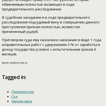
обвиняемым полностью возмещен в ходе
предварительного расследования.
В судебном заседании и в ходе предварительного
расследования подсудимый вину в совершении данного
преступления признал полностью, возместил
причиненный ущерб.
Приговором суда ему назначено наказание в виде 1 года
исправительных работ с удержанием 5 % от заработка в
доход государства условно с испытательным сроком 6
месяцев.
фото: prokuror-eao.ru
Tagged in:
Прокуратура
Суд
черная икра