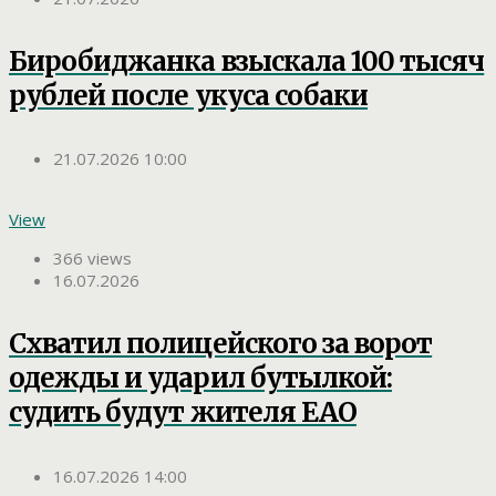
Биробиджанка взыскала 100 тысяч
рублей после укуса собаки
21.07.2026 10:00
View
366 views
16.07.2026
Схватил полицейского за ворот
одежды и ударил бутылкой:
судить будут жителя ЕАО
16.07.2026 14:00