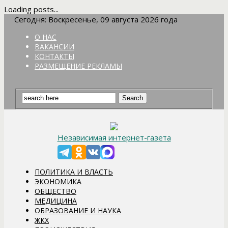
Loading posts...
Сегодня: Воскресенье, 09 августа 2026 года
О НАС
ВАКАНСИИ
КОНТАКТЫ
РАЗМЕЩЕНИЕ РЕКЛАМЫ
Независимая интернет-газета
ПОЛИТИКА И ВЛАСТЬ
ЭКОНОМИКА
ОБЩЕСТВО
МЕДИЦИНА
ОБРАЗОВАНИЕ И НАУКА
ЖКХ