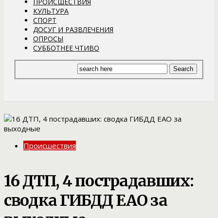
ПРОИСШЕСТВИЯ
КУЛЬТУРА
СПОРТ
ДОСУГ И РАЗВЛЕЧЕНИЯ
ОПРОСЫ
СУББОТНЕЕ ЧТИВО
Происшествия
16 ДТП, 4 пострадавших:
сводка ГИБДД ЕАО за