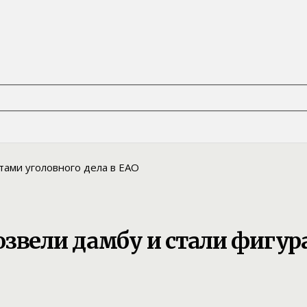
звели дамбу и стали фигур