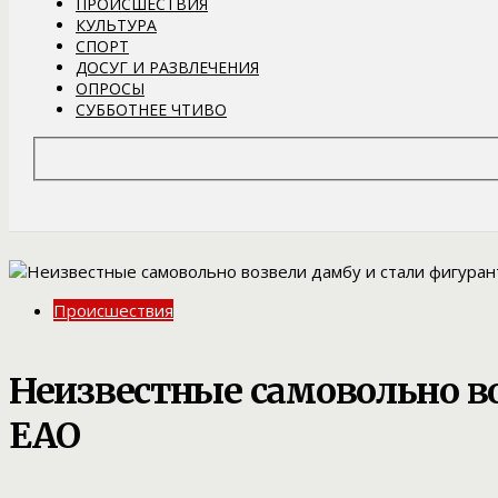
ПРОИСШЕСТВИЯ
КУЛЬТУРА
СПОРТ
ДОСУГ И РАЗВЛЕЧЕНИЯ
ОПРОСЫ
СУББОТНЕЕ ЧТИВО
Происшествия
Неизвестные самовольно во
ЕАО