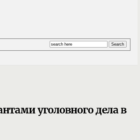
антами уголовного дела в