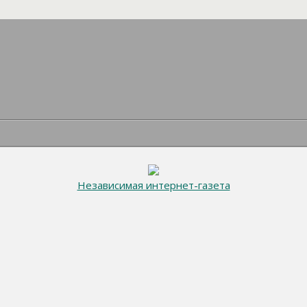
Независимая интернет-газета