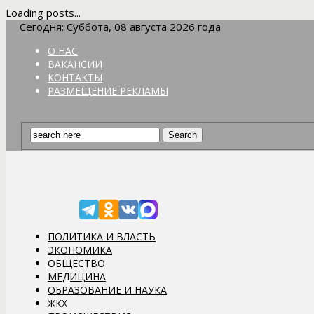
Loading posts...
Сегодня: Суббота, 08 августа 2026 года
О НАС
ВАКАНСИИ
КОНТАКТЫ
РАЗМЕЩЕНИЕ РЕКЛАМЫ
ПОЛИТИКА И ВЛАСТЬ
ЭКОНОМИКА
ОБЩЕСТВО
МЕДИЦИНА
ОБРАЗОВАНИЕ И НАУКА
ЖКХ