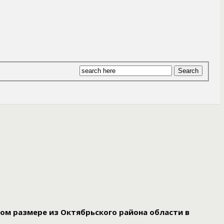
ом размере из Октябрьского района области в