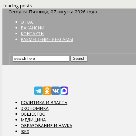
Loading posts...
Сегодня: Пятница, 07 августа 2026 года
О НАС
ВАКАНСИИ
КОНТАКТЫ
РАЗМЕЩЕНИЕ РЕКЛАМЫ
ПОЛИТИКА И ВЛАСТЬ
ЭКОНОМИКА
ОБЩЕСТВО
МЕДИЦИНА
ОБРАЗОВАНИЕ И НАУКА
ЖКХ