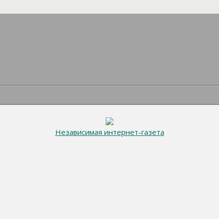
Независимая интернет-газета