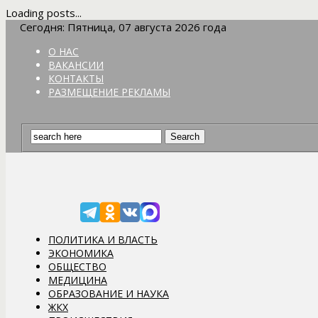
Loading posts...
Сегодня: Пятница, 07 августа 2026 года
О НАС
ВАКАНСИИ
КОНТАКТЫ
РАЗМЕЩЕНИЕ РЕКЛАМЫ
ПОЛИТИКА И ВЛАСТЬ
ЭКОНОМИКА
ОБЩЕСТВО
МЕДИЦИНА
ОБРАЗОВАНИЕ И НАУКА
ЖКХ