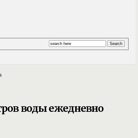
тров воды ежедневно