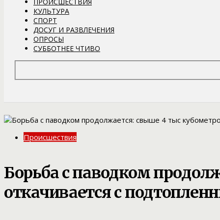
ПРОИСШЕСТВИЯ
КУЛЬТУРА
СПОРТ
ДОСУГ И РАЗВЛЕЧЕНИЯ
ОПРОСЫ
СУББОТНЕЕ ЧТИВО
Происшествия
Борьба с паводком продол
откачивается с подтоплен