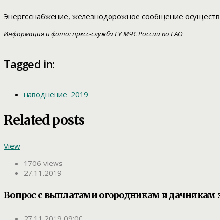
Энергоснабжение, железнодорожное сообщение осуществля
Информация и фото: пресс-служба ГУ МЧС России по ЕАО
Tagged in:
наводнение_2019
Related posts
View
1706 views
27.11.2019
Вопрос с выплатами огородникам и дачникам
27.11.2019 09:00