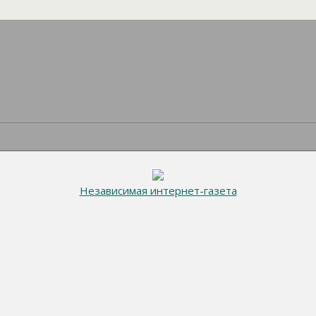
Независимая интернет-газета