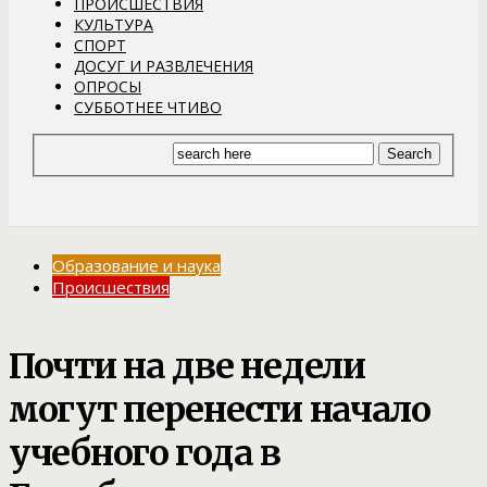
ПРОИСШЕСТВИЯ
КУЛЬТУРА
СПОРТ
ДОСУГ И РАЗВЛЕЧЕНИЯ
ОПРОСЫ
СУББОТНЕЕ ЧТИВО
Образование и наука
Происшествия
Почти на две недели
могут перенести начало
учебного года в