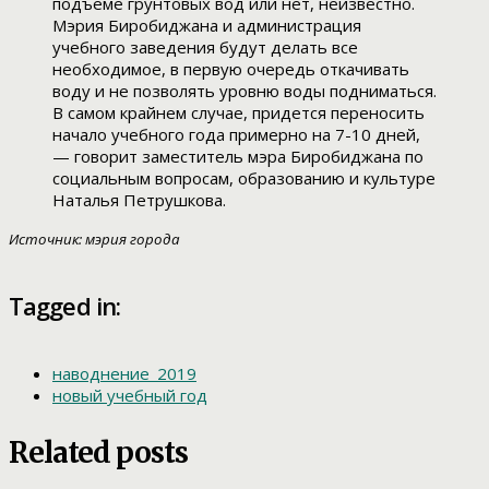
подъеме грунтовых вод или нет, неизвестно.
Мэрия Биробиджана и администрация
учебного заведения будут делать все
необходимое, в первую очередь откачивать
воду и не позволять уровню воды подниматься.
В самом крайнем случае, придется переносить
начало учебного года примерно на 7-10 дней,
— говорит заместитель мэра Биробиджана по
социальным вопросам, образованию и культуре
Наталья Петрушкова.
Источник: мэрия города
Tagged in:
наводнение_2019
новый учебный год
Related posts