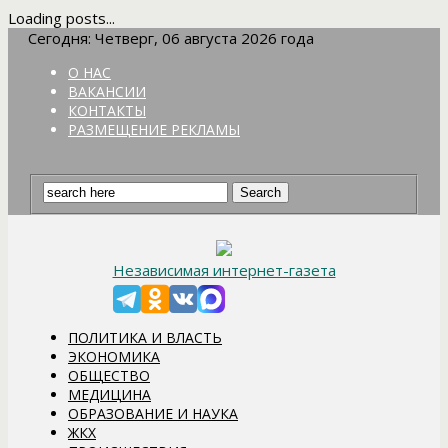
Loading posts...
Сегодня: Четверг, 06 августа 2026 года
О НАС
ВАКАНСИИ
КОНТАКТЫ
РАЗМЕЩЕНИЕ РЕКЛАМЫ
Независимая интернет-газета
ПОЛИТИКА И ВЛАСТЬ
ЭКОНОМИКА
ОБЩЕСТВО
МЕДИЦИНА
ОБРАЗОВАНИЕ И НАУКА
ЖКХ