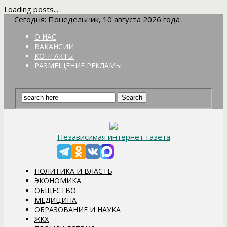
Loading posts...
Сегодня: Понедельник, 10 августа 2026 года
О НАС
ВАКАНСИИ
КОНТАКТЫ
РАЗМЕЩЕНИЕ РЕКЛАМЫ
Независимая интернет-газета
ПОЛИТИКА И ВЛАСТЬ
ЭКОНОМИКА
ОБЩЕСТВО
МЕДИЦИНА
ОБРАЗОВАНИЕ И НАУКА
ЖКХ