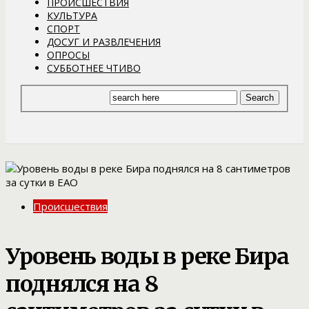
ПРОИСШЕСТВИЯ
КУЛЬТУРА
СПОРТ
ДОСУГ И РАЗВЛЕЧЕНИЯ
ОПРОСЫ
СУББОТНЕЕ ЧТИВО
Происшествия
Уровень воды в реке Бира
поднялся на 8