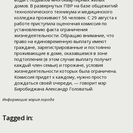
домов. В развернутых ПВР на базе общежитий
технологического техникума и медицинского
колледжа проживают 56 человек. С 29 августа к
работе приступила оценочная комиссия по
установлению факта ограничения
жизнедеятельности. Обращаю внимание, что
право на единовременную выплату имеют
граждане, зарегистрированные и постоянно
проживающие в доме, оказавшемся в зоне
подтопления (в этом случае выплату получит
каждый член семьи) и горожане, условия
жизнедеятельности которых была ограничена.
Комиссия придет к каждому, нужно просто
дождаться своей очереди, — говорит мэр
Биробиджана Александр Головатый.
Информация: мэрия города
Tagged in: