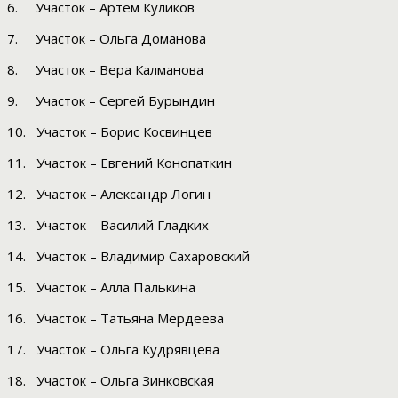
6. Участок – Артем Куликов
7. Участок – Ольга Доманова
8. Участок – Вера Калманова
9. Участок – Сергей Бурындин
10. Участок – Борис Косвинцев
11. Участок – Евгений Конопаткин
12. Участок – Александр Логин
13. Участок – Василий Гладких
14. Участок – Владимир Сахаровский
15. Участок – Алла Палькина
16. Участок – Татьяна Мердеева
17. Участок – Ольга Кудрявцева
18. Участок – Ольга Зинковская