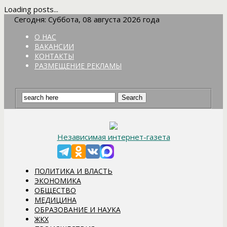
Loading posts...
Сегодня: Суббота, 08 августа 2026 года
О НАС
ВАКАНСИИ
КОНТАКТЫ
РАЗМЕЩЕНИЕ РЕКЛАМЫ
Независимая интернет-газета
ПОЛИТИКА И ВЛАСТЬ
ЭКОНОМИКА
ОБЩЕСТВО
МЕДИЦИНА
ОБРАЗОВАНИЕ И НАУКА
ЖКХ