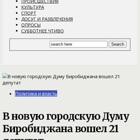
ПРОИСШЕСТВИЯ
КУЛЬТУРА
СПОРТ
ДОСУГ И РАЗВЛЕЧЕНИЯ
ОПРОСЫ
СУББОТНЕЕ ЧТИВО
Политика и власть
В новую городскую Думу
Биробиджана вошел 21