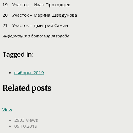
19. Участок – Иван Проходцев
20. Участок – Марина Шведунова
21. Участок – Дмитрий Сажин
Информация и фото: мэрия города
Tagged in:
выборы_2019
Related posts
View
2933 views
09.10.2019