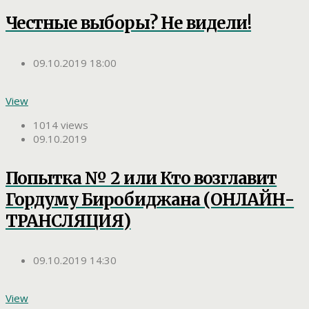
Честные выборы? Не видели!
09.10.2019 18:00
View
1014 views
09.10.2019
Попытка № 2 или Кто возглавит
Гордуму Биробиджана (ОНЛАЙН-
ТРАНСЛЯЦИЯ)
09.10.2019 14:30
View