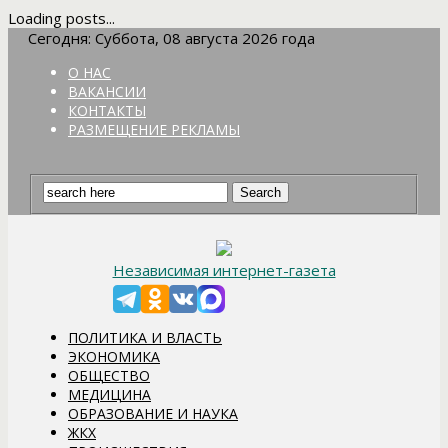
Loading posts...
Сегодня: Суббота, 08 августа 2026 года
О НАС
ВАКАНСИИ
КОНТАКТЫ
РАЗМЕЩЕНИЕ РЕКЛАМЫ
Независимая интернет-газета
ПОЛИТИКА И ВЛАСТЬ
ЭКОНОМИКА
ОБЩЕСТВО
МЕДИЦИНА
ОБРАЗОВАНИЕ И НАУКА
ЖКХ