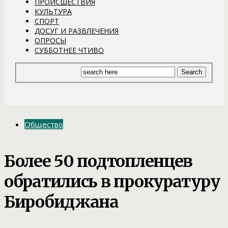
ПРОИСШЕСТВИЯ
КУЛЬТУРА
СПОРТ
ДОСУГ И РАЗВЛЕЧЕНИЯ
ОПРОСЫ
СУББОТНЕЕ ЧТИВО
Общество
Более 50 подтопленцев
обратились в прокуратуру
Биробиджана