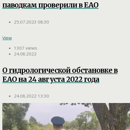
паводкам проверили в ЕАО
25.07.2023 08:30
View
1307 views
24.08.2022
О гидрологической обстановке в
ЕАО на 24 августа 2022 года
24.08.2022 13:30