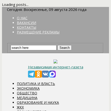
Loading posts...
Сегодня: Воскресенье, 09 августа 2026 года
О НАС
ВАКАНСИИ
КОНТАКТЫ
РАЗМЕЩЕНИЕ РЕКЛАМЫ
Независимая интернет-газета
ПОЛИТИКА И ВЛАСТЬ
ЭКОНОМИКА
ОБЩЕСТВО
МЕДИЦИНА
ОБРАЗОВАНИЕ И НАУКА
ЖКХ