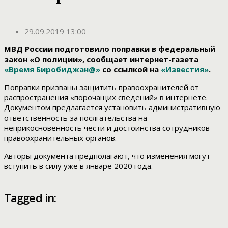
29.09.2019 13:00
МВД России подготовило поправки в федеральный
закон «О полиции», сообщает интернет-газета
«Время Биробиджан@»
со ссылкой на
«Известия»
.
Поправки призваны защитить правоохранителей от
распространения «порочащих сведений» в интернете.
Документом предлагается установить административную
ответственность за посягательства на
неприкосновенность чести и достоинства сотрудников
правоохранительных органов.
Авторы документа предполагают, что изменения могут
вступить в силу уже в январе 2020 года.
Tagged in: