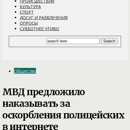
ПРОИСШЕСТВИЯ
КУЛЬТУРА
СПОРТ
ДОСУГ И РАЗВЛЕЧЕНИЯ
ОПРОСЫ
СУББОТНЕЕ ЧТИВО
Общество
МВД предложило
наказывать за
оскорбления полицейских
в интернете