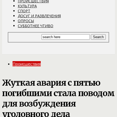
ПРОИСШЕСТВИЯ
КУЛЬТУРА
СПОРТ
ДОСУГ И РАЗВЛЕЧЕНИЯ
ОПРОСЫ
СУББОТНЕЕ ЧТИВО
Происшествия
Жуткая авария с пятью
погибшими стала поводом
для возбуждения
уголовного дела