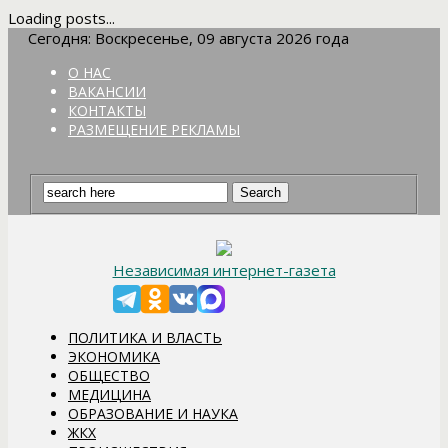
Loading posts...
Сегодня: Воскресенье, 09 августа 2026 года
О НАС
ВАКАНСИИ
КОНТАКТЫ
РАЗМЕЩЕНИЕ РЕКЛАМЫ
Независимая интернет-газета
ПОЛИТИКА И ВЛАСТЬ
ЭКОНОМИКА
ОБЩЕСТВО
МЕДИЦИНА
ОБРАЗОВАНИЕ И НАУКА
ЖКХ