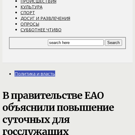
ПРОИСШЕСТВИЯ
КУЛЬТУРА
СПОРТ
ДОСУГ И РАЗВЛЕЧЕНИЯ
ОПРОСЫ
СУББОТНЕЕ ЧТИВО
Политика и власть
В правительстве ЕАО
объяснили повышение
суточных для
госслужащих