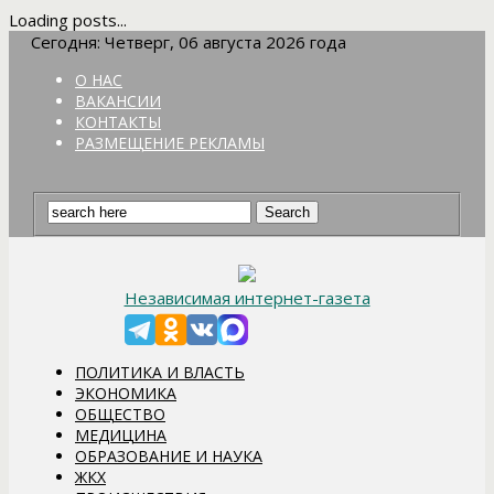
Loading posts...
Сегодня: Четверг, 06 августа 2026 года
О НАС
ВАКАНСИИ
КОНТАКТЫ
РАЗМЕЩЕНИЕ РЕКЛАМЫ
Независимая интернет-газета
ПОЛИТИКА И ВЛАСТЬ
ЭКОНОМИКА
ОБЩЕСТВО
МЕДИЦИНА
ОБРАЗОВАНИЕ И НАУКА
ЖКХ