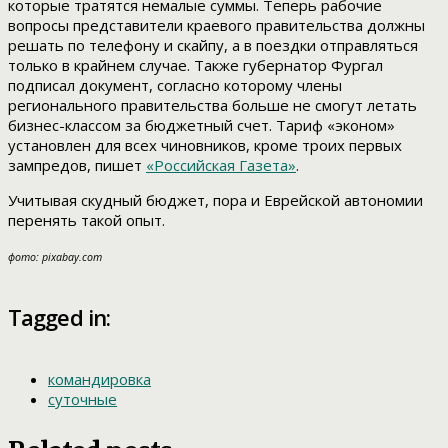
которые тратятся немалые суммы. Теперь рабочие
вопросы представители краевого правительства должны
решать по телефону и скайпу, а в поездки отправляться
только в крайнем случае. Также губернатор Фургал
подписал документ, согласно которому члены
регионального правительства больше не смогут летать
бизнес-классом за бюджетный счет. Тариф «эконом»
установлен для всех чиновников, кроме троих первых
зампредов, пишет
«Российская Газета»
.
Учитывая скудный бюджет, пора и Еврейской автономии
перенять такой опыт.
фото: pixabay.com
Tagged in:
командировка
суточные