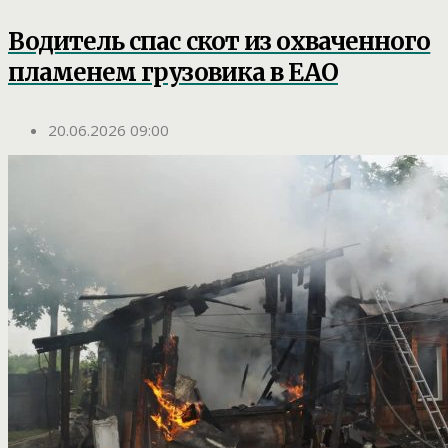
Водитель спас скот из охваченного
пламенем грузовика в ЕАО
20.06.2026 09:00