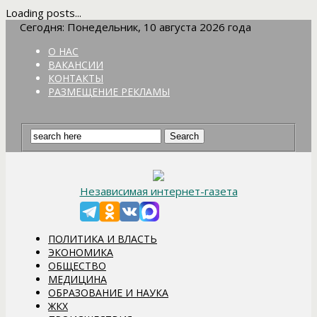
Loading posts...
Сегодня: Понедельник, 10 августа 2026 года
О НАС
ВАКАНСИИ
КОНТАКТЫ
РАЗМЕЩЕНИЕ РЕКЛАМЫ
Независимая интернет-газета
ПОЛИТИКА И ВЛАСТЬ
ЭКОНОМИКА
ОБЩЕСТВО
МЕДИЦИНА
ОБРАЗОВАНИЕ И НАУКА
ЖКХ