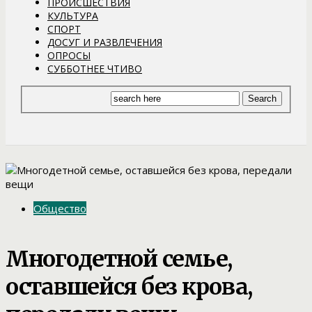
ПРОИСШЕСТВИЯ
КУЛЬТУРА
СПОРТ
ДОСУГ И РАЗВЛЕЧЕНИЯ
ОПРОСЫ
СУББОТНЕЕ ЧТИВО
Общество
Многодетной семье,
оставшейся без крова,