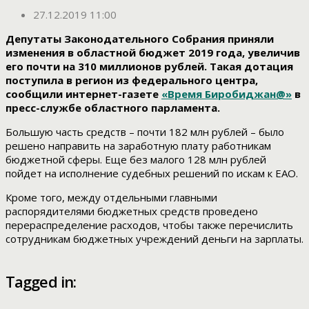
27.12.2019 11:00
Депутаты Законодательного Собрания приняли
изменения в областной бюджет 2019 года, увеличив
его почти на 310 миллионов рублей. Такая дотация
поступила в регион из федерального центра,
сообщили интернет-газете
«Время Биробиджан@»
в
пресс-службе областного парламента.
Большую часть средств – почти 182 млн рублей – было
решено направить на заработную плату работникам
бюджетной сферы. Еще без малого 128 млн рублей
пойдет на исполнение судебных решений по искам к ЕАО.
Кроме того, между отдельными главными
распорядителями бюджетных средств проведено
перераспределение расходов, чтобы также перечислить
сотрудникам бюджетных учреждений деньги на зарплаты.
Tagged in: