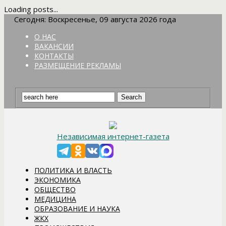
Loading posts...
Сегодня: Воскресенье, 09 августа 2026 года
О НАС
ВАКАНСИИ
КОНТАКТЫ
РАЗМЕЩЕНИЕ РЕКЛАМЫ
Независимая интернет-газета
ПОЛИТИКА И ВЛАСТЬ
ЭКОНОМИКА
ОБЩЕСТВО
МЕДИЦИНА
ОБРАЗОВАНИЕ И НАУКА
ЖКХ