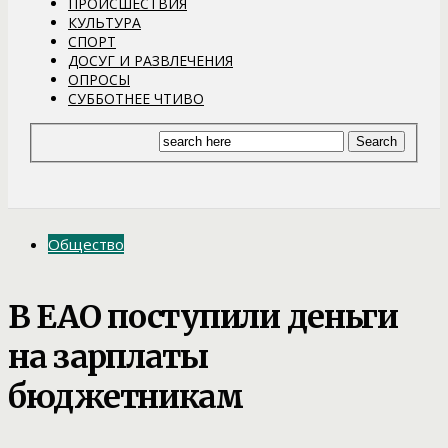
ПРОИСШЕСТВИЯ
КУЛЬТУРА
СПОРТ
ДОСУГ И РАЗВЛЕЧЕНИЯ
ОПРОСЫ
СУББОТНЕЕ ЧТИВО
Общество
В ЕАО поступили деньги
на зарплаты
бюджетникам