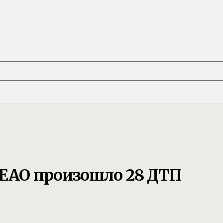
 ЕАО произошло 28 ДТП