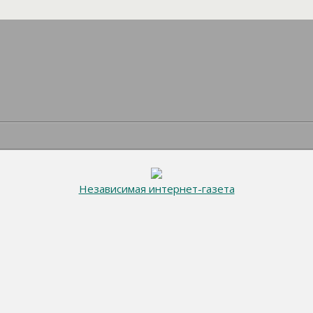
Независимая интернет-газета