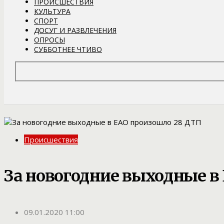
ПРОИСШЕСТВИЯ
КУЛЬТУРА
СПОРТ
ДОСУГ И РАЗВЛЕЧЕНИЯ
ОПРОСЫ
СУББОТНЕЕ ЧТИВО
Происшествия
За новогодние выходные в
09.01.2020 11:00