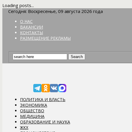
Loading posts...
Сегодня: Воскресенье, 09 августа 2026 года
О НАС
ВАКАНСИИ
КОНТАКТЫ
РАЗМЕЩЕНИЕ РЕКЛАМЫ
ПОЛИТИКА И ВЛАСТЬ
ЭКОНОМИКА
ОБЩЕСТВО
МЕДИЦИНА
ОБРАЗОВАНИЕ И НАУКА
ЖКХ