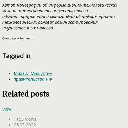
Автор монографии об информационно-технологических
механизмах государственного налогового
администрирования и монографии об информационно-
технологических основах администрирования
имущественных налогов.
фото: www.kremlin.ru
Tagged in:
Михаил Мишустин
правительство РФ
Related posts
View
1153 views
25.03.2022