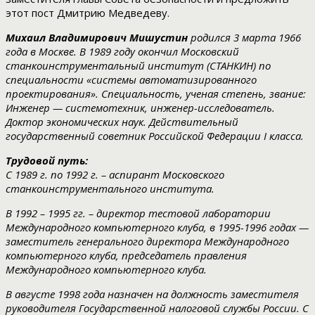
этот пост Дмитрию Медведеву.
Михаил Владимирович Мишустин
родился 3 марта 1966
года в Москве. В 1989 году окончил Московский
станкоинструментальный институт (СТАНКИН) по
специальности «системы автоматизированного
проектирования». Специальность, ученая степень, звание:
Инженер — системотехник, инженер-исследователь.
Доктор экономических наук.
Действительный
государственный советник Российской Федерации I класса.
Трудовой путь:
С 1989 г. по 1992 г. – аспирант Московского
станкоинструментального института.
В 1992 – 1995 гг. – директор тестовой лаборатории
Международного компьютерного клуба, в 1995-1996 годах —
заместитель генерального директора Международного
компьютерного клуба, председатель правления
Международного компьютерного клуба.
В августе 1998 года назначен на должность заместителя
руководителя Государственной налоговой службы России. С