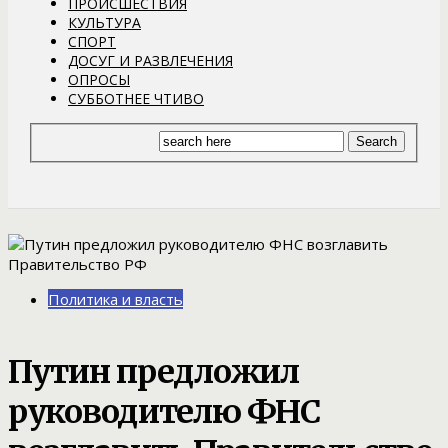
ПРОИСШЕСТВИЯ
КУЛЬТУРА
СПОРТ
ДОСУГ И РАЗВЛЕЧЕНИЯ
ОПРОСЫ
СУББОТНЕЕ ЧТИВО
Политика и власть
Путин предложил
руководителю ФНС