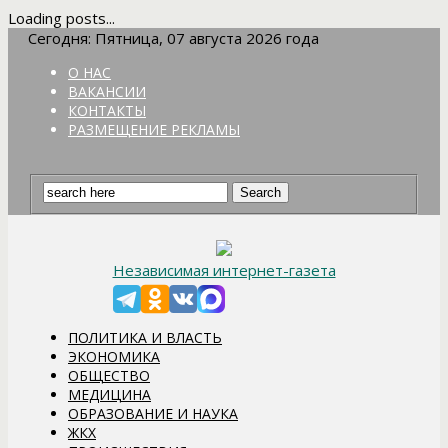
Loading posts...
Сегодня: Пятница, 07 августа 2026 года
О НАС
ВАКАНСИИ
КОНТАКТЫ
РАЗМЕЩЕНИЕ РЕКЛАМЫ
Независимая интернет-газета
ПОЛИТИКА И ВЛАСТЬ
ЭКОНОМИКА
ОБЩЕСТВО
МЕДИЦИНА
ОБРАЗОВАНИЕ И НАУКА
ЖКХ