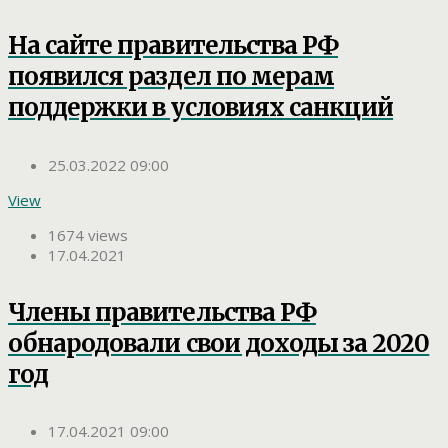
На сайте правительства РФ
появился раздел по мерам
поддержки в условиях санкций
25.03.2022 09:00
View
1674 views
17.04.2021
Члены правительства РФ
обнародовали свои доходы за 2020
год
17.04.2021 09:00