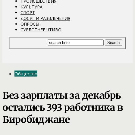
ПРОИСШЕСТВИЯ
КУЛЬТУРА
СПОРТ
ДОСУГ И РАЗВЛЕЧЕНИЯ
ОПРОСЫ
СУББОТНЕЕ ЧТИВО
Общество
Без зарплаты за декабрь
остались 393 работника в
Биробиджане