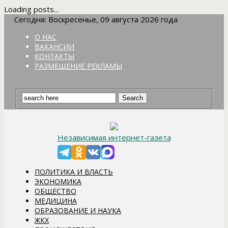
Loading posts...
Сегодня: Воскресенье, 09 августа 2026 года
О НАС
ВАКАНСИИ
КОНТАКТЫ
РАЗМЕЩЕНИЕ РЕКЛАМЫ
Независимая интернет-газета
ПОЛИТИКА И ВЛАСТЬ
ЭКОНОМИКА
ОБЩЕСТВО
МЕДИЦИНА
ОБРАЗОВАНИЕ И НАУКА
ЖКХ