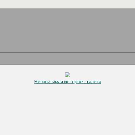
Независимая интернет-газета