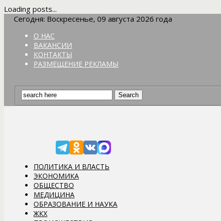
Loading posts...
Сегодня: Воскресенье, 09 августа 2026 года
О НАС
ВАКАНСИИ
КОНТАКТЫ
РАЗМЕЩЕНИЕ РЕКЛАМЫ
ПОЛИТИКА И ВЛАСТЬ
ЭКОНОМИКА
ОБЩЕСТВО
МЕДИЦИНА
ОБРАЗОВАНИЕ И НАУКА
ЖКХ