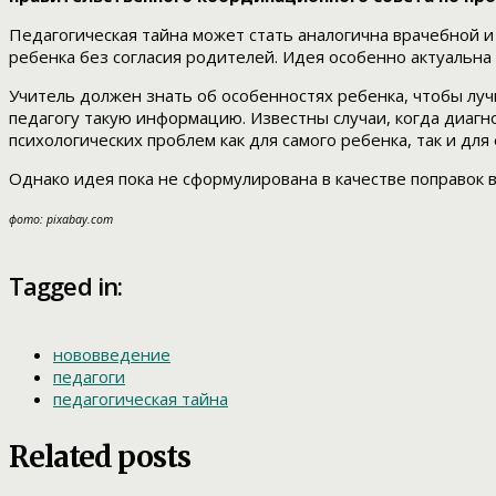
Педагогическая тайна может стать аналогична врачебной и
ребенка без согласия родителей. Идея особенно актуальна
Учитель должен знать об особенностях ребенка, чтобы луч
педагогу такую информацию. Известны случаи, когда диагн
психологических проблем как для самого ребенка, так и для
Однако идея пока не сформулирована в качестве поправок в
фото: pixabay.com
Tagged in:
нововведение
педагоги
педагогическая тайна
Related posts