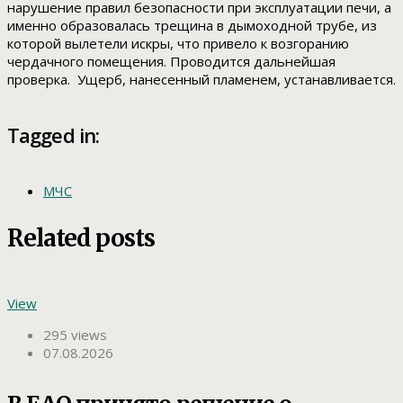
нарушение правил безопасности при эксплуатации печи, а
именно образовалась трещина в дымоходной трубе, из
которой вылетели искры, что привело к возгоранию
чердачного помещения. Проводится дальнейшая
проверка. Ущерб, нанесенный пламенем, устанавливается.
Tagged in:
МЧС
Related posts
View
295 views
07.08.2026