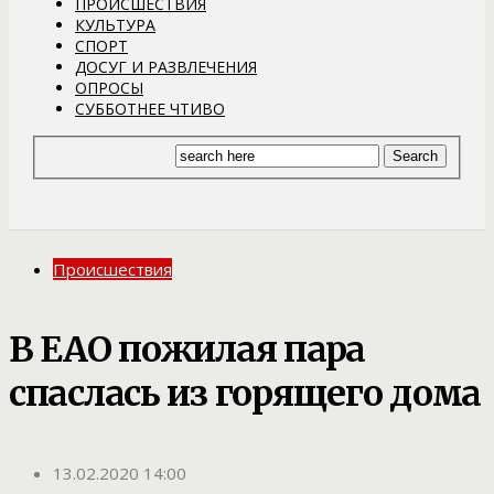
ПРОИСШЕСТВИЯ
КУЛЬТУРА
СПОРТ
ДОСУГ И РАЗВЛЕЧЕНИЯ
ОПРОСЫ
СУББОТНЕЕ ЧТИВО
Происшествия
В ЕАО пожилая пара
спаслась из горящего дома
13.02.2020 14:00