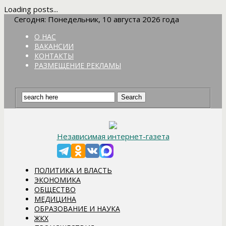
Loading posts...
Сегодня: Понедельник, 10 августа 2026 года
О НАС
ВАКАНСИИ
КОНТАКТЫ
РАЗМЕЩЕНИЕ РЕКЛАМЫ
Независимая интернет-газета
ПОЛИТИКА И ВЛАСТЬ
ЭКОНОМИКА
ОБЩЕСТВО
МЕДИЦИНА
ОБРАЗОВАНИЕ И НАУКА
ЖКХ