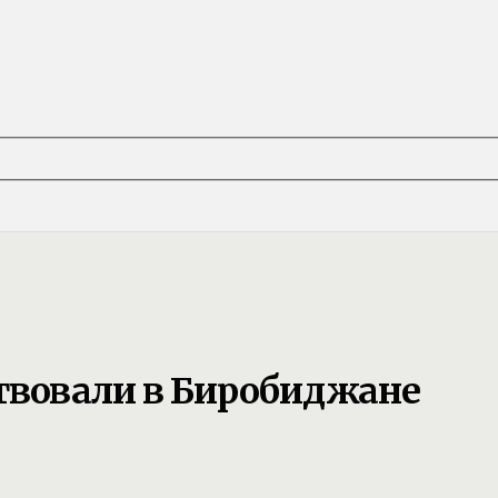
твовали в Биробиджане