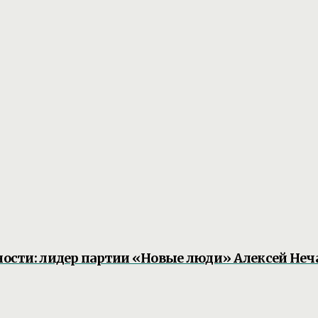
ности: лидер партии «Новые люди» Алексей Неча