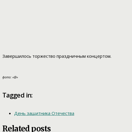
Завершилось торжество праздничным концертом.
фото: «@»
Tagged in:
День защитника Отечества
Related posts