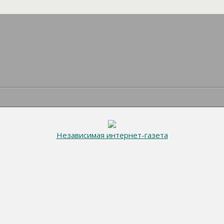
Независимая интернет-газета