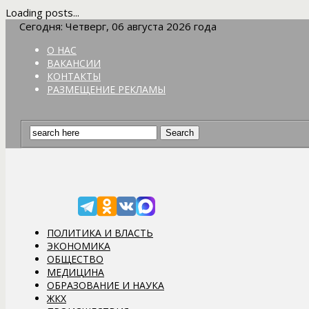
Loading posts...
Сегодня: Четверг, 06 августа 2026 года
О НАС
ВАКАНСИИ
КОНТАКТЫ
РАЗМЕЩЕНИЕ РЕКЛАМЫ
ПОЛИТИКА И ВЛАСТЬ
ЭКОНОМИКА
ОБЩЕСТВО
МЕДИЦИНА
ОБРАЗОВАНИЕ И НАУКА
ЖКХ