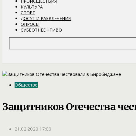
ПРОИСШЕСТВИЯ
КУЛЬТУРА
СПОРТ
ДОСУГ И РАЗВЛЕЧЕНИЯ
ОПРОСЫ
СУББОТНЕЕ ЧТИВО
Общество
Защитников Отечества чес
21.02.2020 17:00