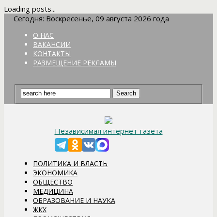
Loading posts...
Сегодня: Воскресенье, 09 августа 2026 года
О НАС
ВАКАНСИИ
КОНТАКТЫ
РАЗМЕЩЕНИЕ РЕКЛАМЫ
Независимая интернет-газета
ПОЛИТИКА И ВЛАСТЬ
ЭКОНОМИКА
ОБЩЕСТВО
МЕДИЦИНА
ОБРАЗОВАНИЕ И НАУКА
ЖКХ