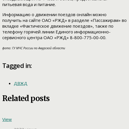
питьевая вода и питание.
Информацию о движении поездов онлайн можно
получить на сайте ОАО «РЖД» в разделе «Пассажирам» во
вкладке «Фактическое движение поездов», также по
телефону горячей линии Единого информационно-
сервисного центра ОАО «РЖД» 8-800-775-00-00.
фото: ГУ МЧС России по Амурской области
Tagged in:
ДВЖД
Related posts
View