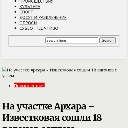
ПРОИСШЕСТВИЯ
КУЛЬТУРА
СПОРТ
ДОСУГ И РАЗВЛЕЧЕНИЯ
ОПРОСЫ
СУББОТНЕЕ ЧТИВО
Происшествия
На участке Архара –
Известковая сошли 18