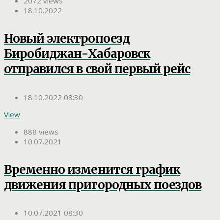
2072 views
18.10.2022
Новый электропоезд
Биробиджан-Хабаровск
отправился в свой первый рейс
18.10.2022 08:30
View
888 views
10.07.2021
Временно изменится график
движения пригородных поездов
10.07.2021 08:30