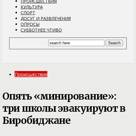
ПРОИСШЕСТВИЯ
КУЛЬТУРА
СПОРТ
ДОСУГ И РАЗВЛЕЧЕНИЯ
ОПРОСЫ
СУББОТНЕЕ ЧТИВО
Происшествия
Опять «минирование»:
три школы эвакуируют в
Биробиджане