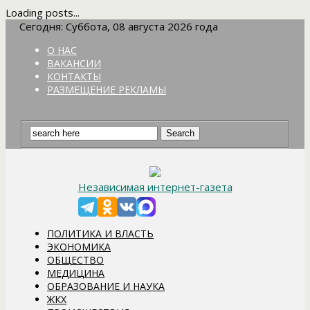
Loading posts...
Сегодня: Суббота, 08 августа 2026 года
О НАС
ВАКАНСИИ
КОНТАКТЫ
РАЗМЕЩЕНИЕ РЕКЛАМЫ
Независимая интернет-газета
ПОЛИТИКА И ВЛАСТЬ
ЭКОНОМИКА
ОБЩЕСТВО
МЕДИЦИНА
ОБРАЗОВАНИЕ И НАУКА
ЖКХ