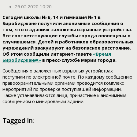
26.02.2020 10:20
Сегодня школы № 6, 14 и гимназия № 1 в
Биробиджане получили анонимные сообщения о
том, что в зданиях заложены взрывные устройства.
Все соответствующие службы города оповещены о
случившемся. Детей и работников образовательных
учреждений эвакуируют на безопасное расстояние.
Об этом сообщили интернет-газете
«Время
Биробиджан@»
в пресс-службе мэрии города.
Сообщения о заложенных взрывных устройствах
поступили по электронной почте. По каждому сообщению
правоохранительными органами проводится комплекс
мероприятий по проверке поступившей информации.
Также устанавливаются лица, причастные к анонимным
сообщениям о минировании зданий.
Tagged in: