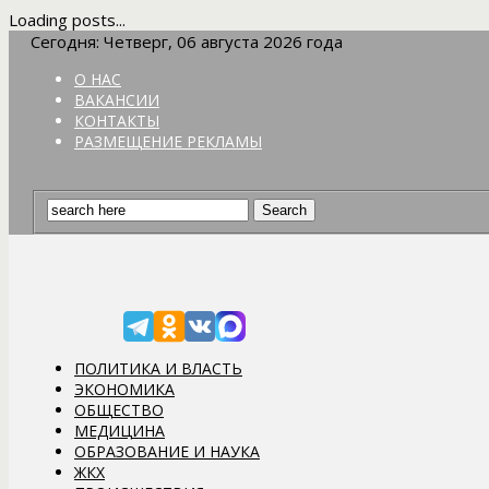
Loading posts...
Сегодня: Четверг, 06 августа 2026 года
О НАС
ВАКАНСИИ
КОНТАКТЫ
РАЗМЕЩЕНИЕ РЕКЛАМЫ
ПОЛИТИКА И ВЛАСТЬ
ЭКОНОМИКА
ОБЩЕСТВО
МЕДИЦИНА
ОБРАЗОВАНИЕ И НАУКА
ЖКХ