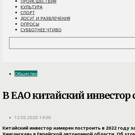
ПРОИСШЕСТВИЯ
КУЛЬТУРА
СПОРТ
ДОСУГ И РАЗВЛЕЧЕНИЯ
ОПРОСЫ
СУББОТНЕЕ ЧТИВО
Общество
В ЕАО китайский инвестор 
13.03.2020 14:00
Китайский инвестор намерен построить в 2022 году 
Хинганская» в Еврейской автономной области. Об эт