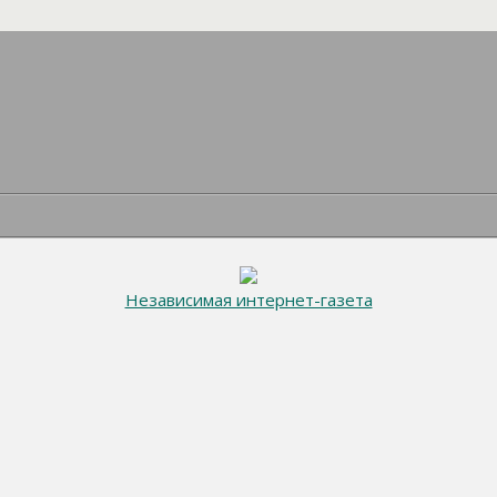
Независимая интернет-газета