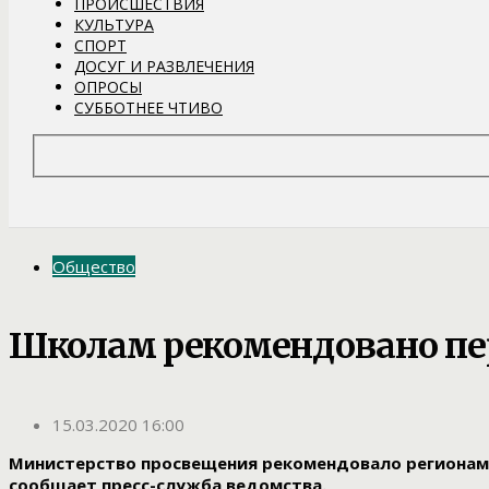
ПРОИСШЕСТВИЯ
КУЛЬТУРА
СПОРТ
ДОСУГ И РАЗВЛЕЧЕНИЯ
ОПРОСЫ
СУББОТНЕЕ ЧТИВО
Общество
Школам рекомендовано пер
15.03.2020 16:00
Министерство просвещения рекомендовало регионам 
сообщает пресс-служба ведомства.