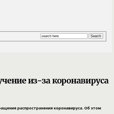
чение из-за коронавируса
ащения распространения коронавируса. Об этом