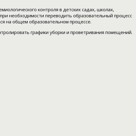
иологического контроля в детских садах, школах,
 при необходимости переводить образовательный процесс
ься на общем образовательном процессе.
нтролировать графики уборки и проветривания помещений.