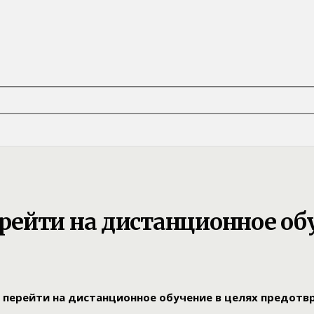
ейти на дистанционное обу
перейти на дистанционное обучение в целях предотвр