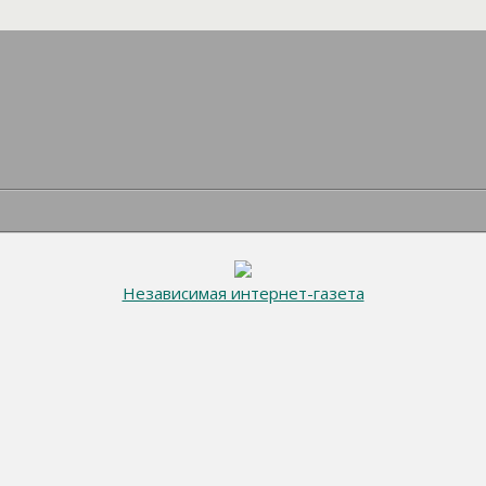
Независимая интернет-газета