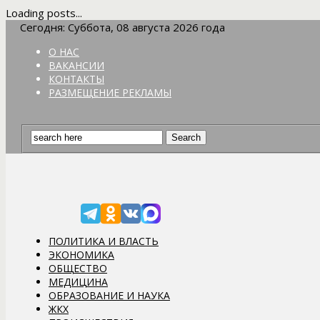
Loading posts...
Сегодня: Суббота, 08 августа 2026 года
О НАС
ВАКАНСИИ
КОНТАКТЫ
РАЗМЕЩЕНИЕ РЕКЛАМЫ
ПОЛИТИКА И ВЛАСТЬ
ЭКОНОМИКА
ОБЩЕСТВО
МЕДИЦИНА
ОБРАЗОВАНИЕ И НАУКА
ЖКХ