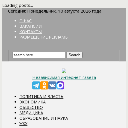
Loading posts...
Сегодня: Понедельник, 10 августа 2026 года
О НАС
ВАКАНСИИ
КОНТАКТЫ
РАЗМЕЩЕНИЕ РЕКЛАМЫ
Независимая интернет-газета
ПОЛИТИКА И ВЛАСТЬ
ЭКОНОМИКА
ОБЩЕСТВО
МЕДИЦИНА
ОБРАЗОВАНИЕ И НАУКА
ЖКХ