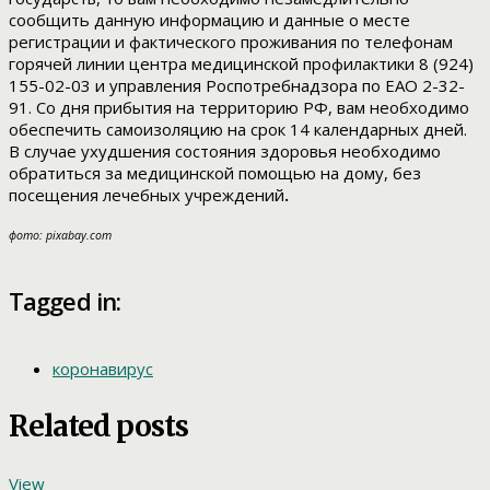
сообщить данную информацию и данные о месте
регистрации и фактического проживания по телефонам
горячей линии центра медицинской профилактики 8 (924)
155-02-03
и управления Роспотребнадзора по ЕАО 2-32-
91. Со дня прибытия на территорию РФ, вам необходимо
обеспечить самоизоляцию на срок 14 календарных дней.
В случае ухудшения состояния здоровья необходимо
обратиться за медицинской помощью на дому, без
посещения лечебных учреждений
.
фото: pixabay.com
Tagged in:
коронавирус
Related posts
View