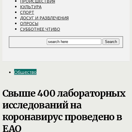
ПРОИСШЕСТВИЯ
КУЛЬТУРА
СПОРТ
ДОСУГ И РАЗВЛЕЧЕНИЯ
ОПРОСЫ
СУББОТНЕЕ ЧТИВО
Общество
Свыше 400 лабораторных
исследований на
коронавирус проведено в
ЕАО