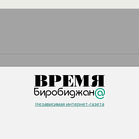
Независимая интернет-газета