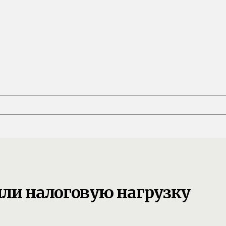
или налоговую нагрузку