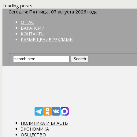
Loading posts...
Сегодня: Пятница, 07 августа 2026 года
О НАС
ВАКАНСИИ
КОНТАКТЫ
РАЗМЕЩЕНИЕ РЕКЛАМЫ
ПОЛИТИКА И ВЛАСТЬ
ЭКОНОМИКА
ОБЩЕСТВО