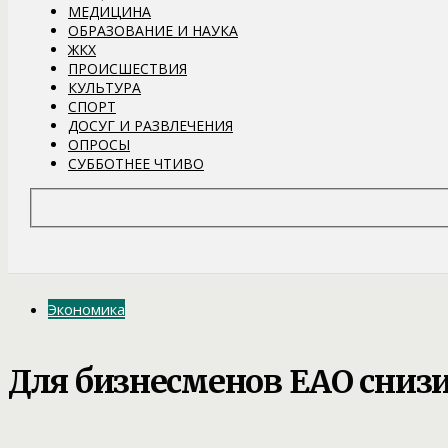
МЕДИЦИНА
ОБРАЗОВАНИЕ И НАУКА
ЖКХ
ПРОИСШЕСТВИЯ
КУЛЬТУРА
СПОРТ
ДОСУГ И РАЗВЛЕЧЕНИЯ
ОПРОСЫ
СУББОТНЕЕ ЧТИВО
Экономика
Для бизнесменов ЕАО сниз