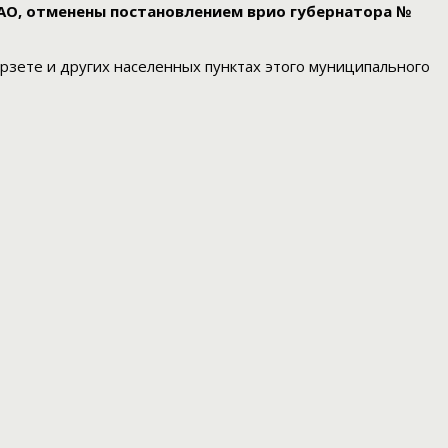
АО, отменены постановлением врио губернатора №
урзете и других населенных пунктах этого муниципального