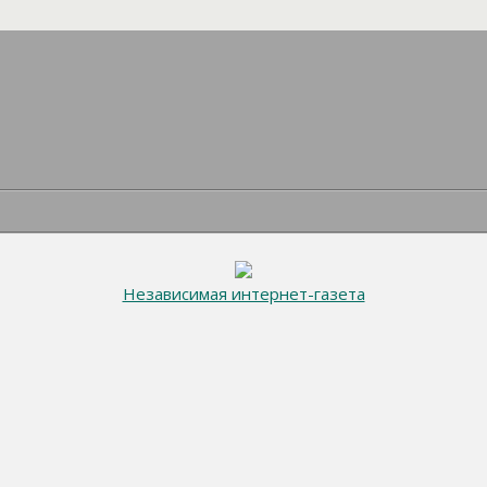
Независимая интернет-газета