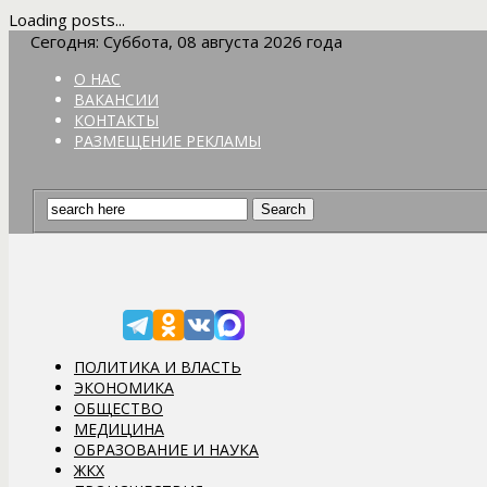
Loading posts...
Сегодня: Суббота, 08 августа 2026 года
О НАС
ВАКАНСИИ
КОНТАКТЫ
РАЗМЕЩЕНИЕ РЕКЛАМЫ
ПОЛИТИКА И ВЛАСТЬ
ЭКОНОМИКА
ОБЩЕСТВО
МЕДИЦИНА
ОБРАЗОВАНИЕ И НАУКА
ЖКХ