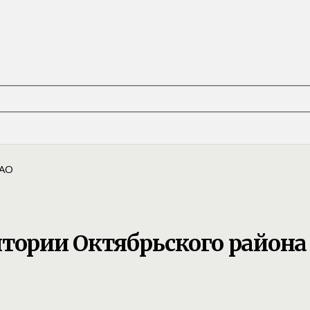
итории Октябрьского района