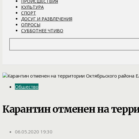
ПРОИСШЕСТВИЯ
КУЛЬТУРА
СПОРТ
ДОСУГ И РАЗВЛЕЧЕНИЯ
ОПРОСЫ
СУББОТНЕЕ ЧТИВО
Общество
Карантин отменен на терр
06.05.2020 19:30