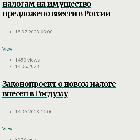
налогам на имущество
предложено ввести в России
18.07.2023 09:00
View
1450 views
14.06.2023
Законопроект о новом налоге
внесен в Госдуму
14.06.2023 11:00
View
3008 views