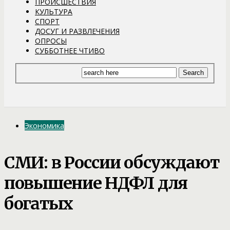
ПРОИСШЕСТВИЯ
КУЛЬТУРА
СПОРТ
ДОСУГ И РАЗВЛЕЧЕНИЯ
ОПРОСЫ
СУББОТНЕЕ ЧТИВО
Экономика
СМИ: в России обсуждают
повышение НДФЛ для
богатых