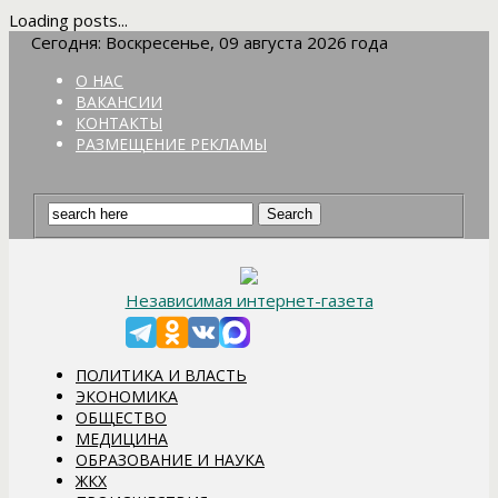
Loading posts...
Сегодня: Воскресенье, 09 августа 2026 года
О НАС
ВАКАНСИИ
КОНТАКТЫ
РАЗМЕЩЕНИЕ РЕКЛАМЫ
Независимая интернет-газета
ПОЛИТИКА И ВЛАСТЬ
ЭКОНОМИКА
ОБЩЕСТВО
МЕДИЦИНА
ОБРАЗОВАНИЕ И НАУКА
ЖКХ