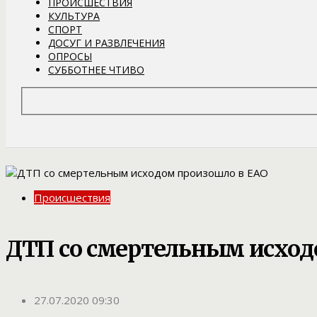
ПРОИСШЕСТВИЯ
КУЛЬТУРА
СПОРТ
ДОСУГ И РАЗВЛЕЧЕНИЯ
ОПРОСЫ
СУББОТНЕЕ ЧТИВО
Происшествия
ДТП со смертельным исход
27.07.2020 09:30