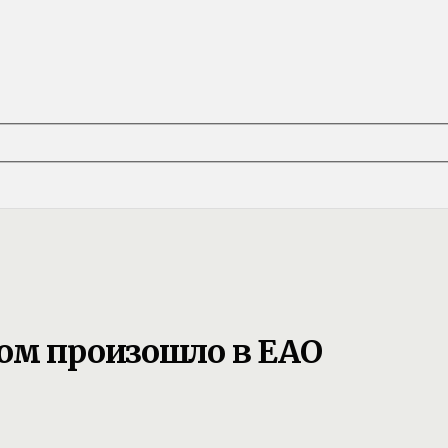
ом произошло в ЕАО