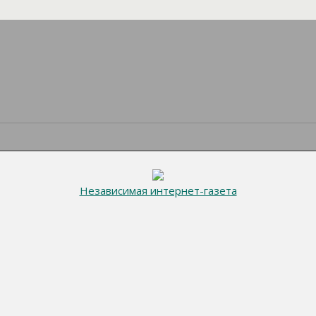
Независимая интернет-газета