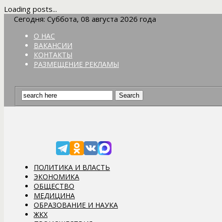
Loading posts...
Сегодня: Суббота, 08 августа 2026 года
О НАС
ВАКАНСИИ
КОНТАКТЫ
РАЗМЕЩЕНИЕ РЕКЛАМЫ
ПОЛИТИКА И ВЛАСТЬ
ЭКОНОМИКА
ОБЩЕСТВО
МЕДИЦИНА
ОБРАЗОВАНИЕ И НАУКА
ЖКХ