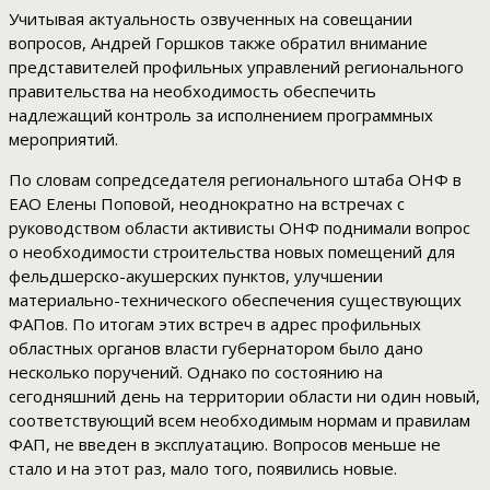
Учитывая актуальность озвученных на совещании
вопросов, Андрей Горшков также обратил внимание
представителей профильных управлений регионального
правительства на необходимость обеспечить
надлежащий контроль за исполнением программных
мероприятий.
По словам сопредседателя регионального штаба ОНФ в
ЕАО Елены Поповой, неоднократно на встречах с
руководством области активисты ОНФ поднимали вопрос
о необходимости строительства новых помещений для
фельдшерско-акушерских пунктов, улучшении
материально-технического обеспечения существующих
ФАПов. По итогам этих встреч в адрес профильных
областных органов власти губернатором было дано
несколько поручений. Однако по состоянию на
сегодняшний день на территории области ни один новый,
соответствующий всем необходимым нормам и правилам
ФАП, не введен в эксплуатацию. Вопросов меньше не
стало и на этот раз, мало того, появились новые.