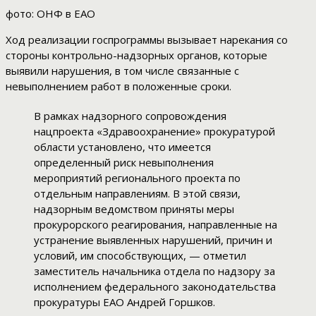
фото: ОНФ в ЕАО
Ход реализации госпрограммы вызывает нарекания со
стороны контрольно-надзорных органов, которые
выявили нарушения, в том числе связанные с
невыполнением работ в положенные сроки.
В рамках надзорного сопровождения
нацпроекта «Здравоохранение» прокуратурой
области установлено, что имеется
определенный риск невыполнения
мероприятий регионального проекта по
отдельным направлениям. В этой связи,
надзорным ведомством приняты меры
прокурорского реагирования, направленные на
устранение выявленных нарушений, причин и
условий, им способствующих, — отметил
заместитель начальника отдела по надзору за
исполнением федерального законодательства
прокуратуры ЕАО Андрей Горшков.