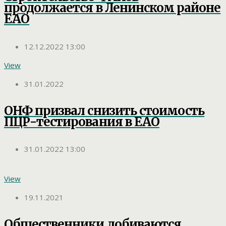
продолжается в Ленинском районе
ЕАО
12.12.2022 13:00
View
31.01.2022
ОНФ призвал снизить стоимость
ПЦР-тестирования в ЕАО
31.01.2022 13:00
View
19.11.2021
Общественники добиваются