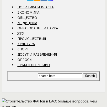
ПОЛИТИКА И ВЛАСТЬ
ЭКОНОМИКА
ОБЩЕСТВО
МЕДИЦИНА
ОБРАЗОВАНИЕ И НАУКА
ЖКХ
ПРОИСШЕСТВИЯ
КУЛЬТУРА
СПОРТ
ДОСУГ И РАЗВЛЕЧЕНИЯ
ОПРОСЫ
СУББОТНЕЕ ЧТИВО