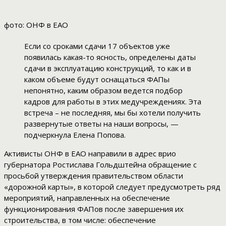
фото: ОНФ в ЕАО
Если со сроками сдачи 17 объектов уже
появилась какая-то ясность, определены даты
сдачи в эксплуатацию конструкций, то как и в
каком объеме будут оснащаться ФАПы
непонятно, каким образом ведется подбор
кадров для работы в этих медучреждениях. Эта
встреча – не последняя, мы бы хотели получить
развернутые ответы на наши вопросы, —
подчеркнула Елена Попова.
Активисты ОНФ в ЕАО направили в адрес врио
губернатора Ростислава Гольдштейна обращение с
просьбой утверждения правительством области
«дорожной карты», в которой следует предусмотреть ряд
мероприятий, направленных на обеспечение
функционирования ФАПов после завершения их
строительства, в том числе: обеспечение