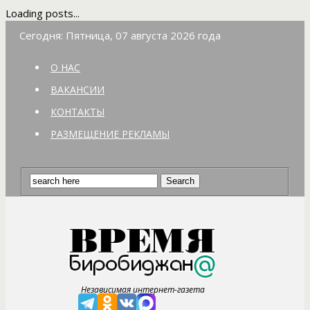
Loading posts...
Сегодня: Пятница, 07 августа 2026 года
О НАС
ВАКАНСИИ
КОНТАКТЫ
РАЗМЕЩЕНИЕ РЕКЛАМЫ
Независимая интернет-газета