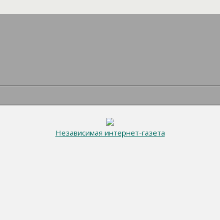
Независимая интернет-газета