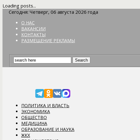
Loading posts...
Сегодня: Четверг, 06 августа 2026 года
О НАС
ВАКАНСИИ
КОНТАКТЫ
РАЗМЕЩЕНИЕ РЕКЛАМЫ
ПОЛИТИКА И ВЛАСТЬ
ЭКОНОМИКА
ОБЩЕСТВО
МЕДИЦИНА
ОБРАЗОВАНИЕ И НАУКА
ЖКХ