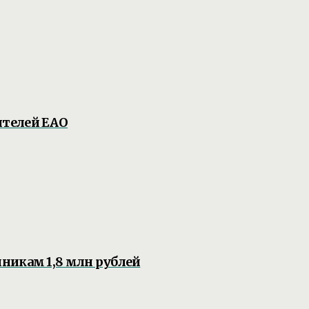
ителей ЕАО
никам 1,8 млн рублей