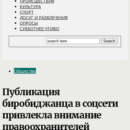
ПРОИСШЕСТВИЯ
КУЛЬТУРА
СПОРТ
ДОСУГ И РАЗВЛЕЧЕНИЯ
ОПРОСЫ
СУББОТНЕЕ ЧТИВО
Общество
Публикация
биробиджанца в соцсети
привлекла внимание
правоохранителей