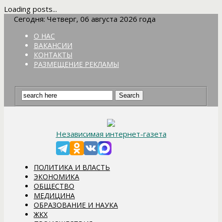
Loading posts...
Сегодня: Четверг, 06 августа 2026 года
О НАС
ВАКАНСИИ
КОНТАКТЫ
РАЗМЕЩЕНИЕ РЕКЛАМЫ
Независимая интернет-газета
ПОЛИТИКА И ВЛАСТЬ
ЭКОНОМИКА
ОБЩЕСТВО
МЕДИЦИНА
ОБРАЗОВАНИЕ И НАУКА
ЖКХ