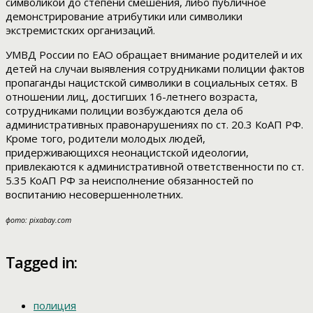
символикой до степени смешения, либо публичное
демонстрирование атрибутики или символики
экстремистских организаций.
УМВД России по ЕАО обращает внимание родителей и их
детей на случаи выявления сотрудниками полиции фактов
пропаганды нацистской символики в социальных сетях. В
отношении лиц, достигших 16-летнего возраста,
сотрудниками полиции возбуждаются дела об
административных правонарушениях по ст. 20.3 КоАП РФ.
Кроме того, родители молодых людей,
придерживающихся неонацистской идеологии,
привлекаются к административной ответственности по ст.
5.35 КоАП РФ за неисполнение обязанностей по
воспитанию несовершеннолетних.
фото: pixabay.com
Tagged in:
полиция