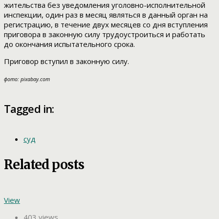
жительства без уведомления уголовно-исполнительной
инспекции, один раз в месяц являться в данный орган на
регистрацию, в течение двух месяцев со дня вступления
приговора в законную силу трудоустроиться и работать
до окончания испытательного срока.
Приговор вступил в законную силу.
фото: pixabay.com
Tagged in:
суд
Related posts
View
403 views