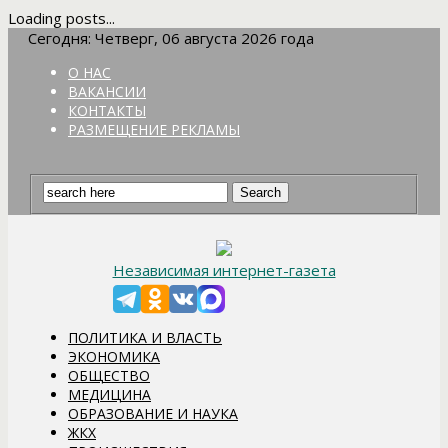
Loading posts...
Сегодня: Четверг, 06 августа 2026 года
О НАС
ВАКАНСИИ
КОНТАКТЫ
РАЗМЕЩЕНИЕ РЕКЛАМЫ
Независимая интернет-газета
ПОЛИТИКА И ВЛАСТЬ
ЭКОНОМИКА
ОБЩЕСТВО
МЕДИЦИНА
ОБРАЗОВАНИЕ И НАУКА
ЖКХ