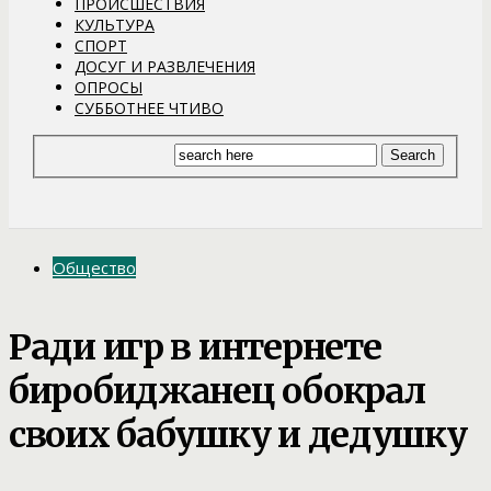
ПРОИСШЕСТВИЯ
КУЛЬТУРА
СПОРТ
ДОСУГ И РАЗВЛЕЧЕНИЯ
ОПРОСЫ
СУББОТНЕЕ ЧТИВО
Общество
Ради игр в интернете
биробиджанец обокрал
своих бабушку и дедушку