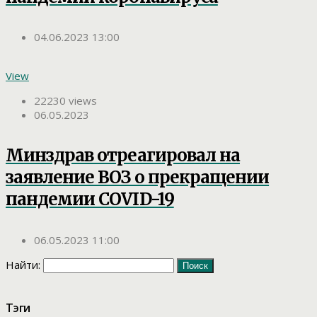
04.06.2023 13:00
View
22230 views
06.05.2023
Минздрав отреагировал на
заявление ВОЗ о прекращении
пандемии COVID-19
06.05.2023 11:00
Найти:
Тэги