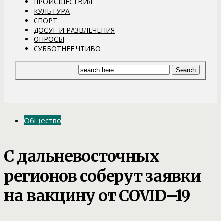
ПРОИСШЕСТВИЯ
КУЛЬТУРА
СПОРТ
ДОСУГ И РАЗВЛЕЧЕНИЯ
ОПРОСЫ
СУББОТНЕЕ ЧТИВО
Общество
С дальневосточных
регионов соберут заявки
на вакцину от COVID–19