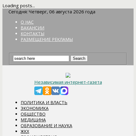
Loading posts...
Сегодня: Четверг, 06 августа 2026 года
О НАС
ВАКАНСИИ
КОНТАКТЫ
РАЗМЕЩЕНИЕ РЕКЛАМЫ
Независимая интернет-газета
ПОЛИТИКА И ВЛАСТЬ
ЭКОНОМИКА
ОБЩЕСТВО
МЕДИЦИНА
ОБРАЗОВАНИЕ И НАУКА
ЖКХ