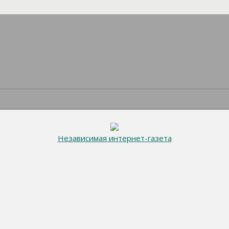
Независимая интернет-газета