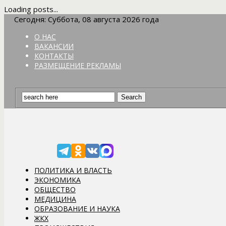
Loading posts...
Сегодня: Суббота, 08 августа 2026 года
О НАС
ВАКАНСИИ
КОНТАКТЫ
РАЗМЕЩЕНИЕ РЕКЛАМЫ
ПОЛИТИКА И ВЛАСТЬ
ЭКОНОМИКА
ОБЩЕСТВО
МЕДИЦИНА
ОБРАЗОВАНИЕ И НАУКА
ЖКХ