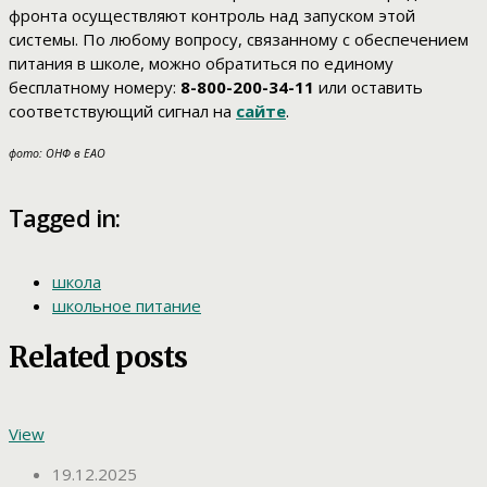
фронта осуществляют контроль над запуском этой
системы. По любому вопросу, связанному с обеспечением
питания в школе, можно обратиться по единому
бесплатному номеру:
8-800-200-34-11
или оставить
соответствующий сигнал на
сайте
.
фото: ОНФ в ЕАО
Tagged in:
школа
школьное питание
Related posts
View
19.12.2025