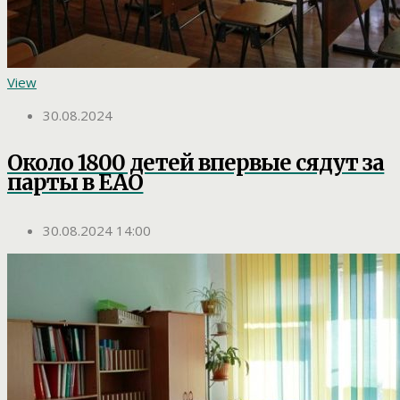
View
30.08.2024
Около 1800 детей впервые сядут за
парты в ЕАО
30.08.2024 14:00