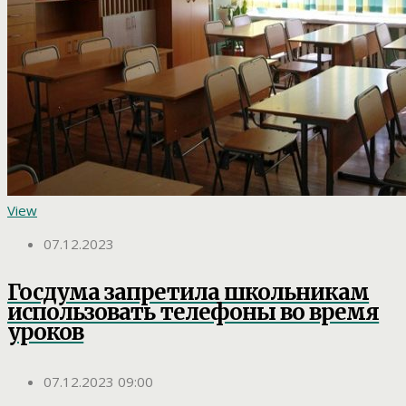
View
07.12.2023
Госдума запретила школьникам
использовать телефоны во время
уроков
07.12.2023 09:00