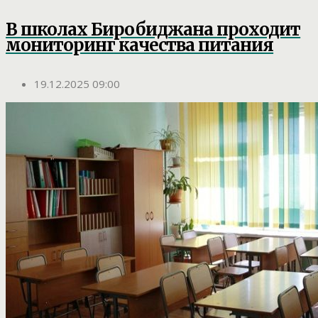
В школах Биробиджана проходит
мониторинг качества питания
19.12.2025 09:00