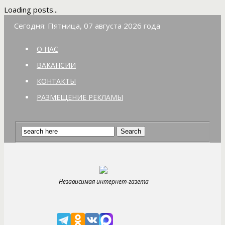
Loading posts...
Сегодня: Пятница, 07 августа 2026 года
О НАС
ВАКАНСИИ
КОНТАКТЫ
РАЗМЕЩЕНИЕ РЕКЛАМЫ
Независимая интернет-газета