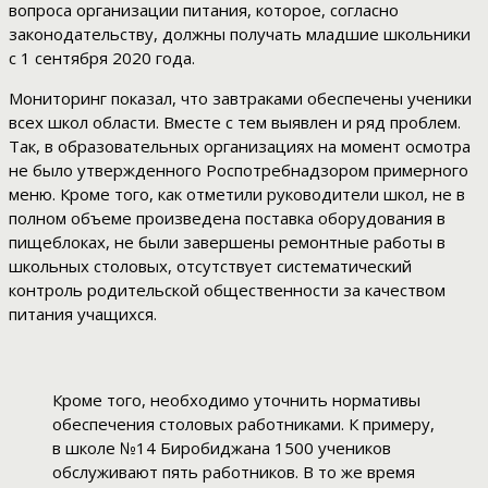
вопроса организации питания, которое, согласно
законодательству, должны получать младшие школьники
с 1 сентября 2020 года.
Мониторинг показал, что завтраками обеспечены ученики
всех школ области. Вместе с тем выявлен и ряд проблем.
Так, в образовательных организациях на момент осмотра
не было утвержденного Роспотребнадзором примерного
меню. Кроме того, как отметили руководители школ, не в
полном объеме произведена поставка оборудования в
пищеблоках, не были завершены ремонтные работы в
школьных столовых, отсутствует систематический
контроль родительской общественности за качеством
питания учащихся.
Кроме того, необходимо уточнить нормативы
обеспечения столовых работниками. К примеру,
в школе №14 Биробиджана 1500 учеников
обслуживают пять работников. В то же время