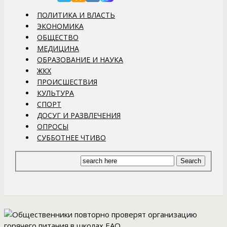
ПОЛИТИКА И ВЛАСТЬ
ЭКОНОМИКА
ОБЩЕСТВО
МЕДИЦИНА
ОБРАЗОВАНИЕ И НАУКА
ЖКХ
ПРОИСШЕСТВИЯ
КУЛЬТУРА
СПОРТ
ДОСУГ И РАЗВЛЕЧЕНИЯ
ОПРОСЫ
СУББОТНЕЕ ЧТИВО