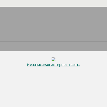
Независимая интернет-газета