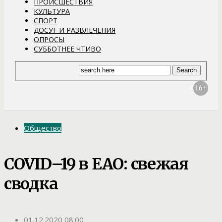
ПРОИСШЕСТВИЯ
КУЛЬТУРА
СПОРТ
ДОСУГ И РАЗВЛЕЧЕНИЯ
ОПРОСЫ
СУББОТНЕЕ ЧТИВО
Общество
COVID–19 в ЕАО: свежая
сводка
01.12.2020 08:00