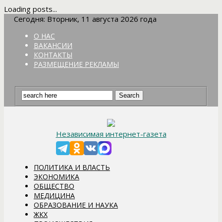
Loading posts...
Сегодня: Вторник, 11 августа 2026 года
О НАС
ВАКАНСИИ
КОНТАКТЫ
РАЗМЕЩЕНИЕ РЕКЛАМЫ
Независимая интернет-газета
ПОЛИТИКА И ВЛАСТЬ
ЭКОНОМИКА
ОБЩЕСТВО
МЕДИЦИНА
ОБРАЗОВАНИЕ И НАУКА
ЖКХ