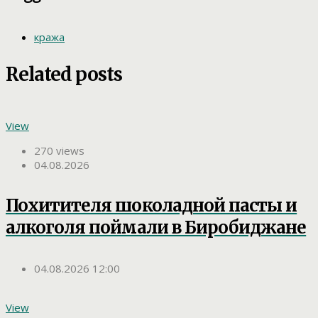
кража
Related posts
View
270 views
04.08.2026
Похитителя шоколадной пасты и
алкоголя поймали в Биробиджане
04.08.2026 12:00
View