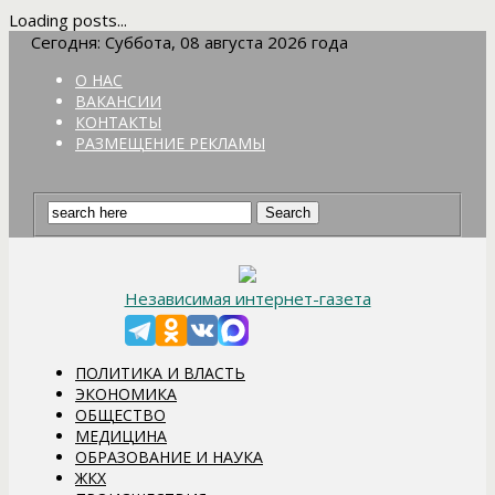
Loading posts...
Сегодня: Суббота, 08 августа 2026 года
О НАС
ВАКАНСИИ
КОНТАКТЫ
РАЗМЕЩЕНИЕ РЕКЛАМЫ
Независимая интернет-газета
ПОЛИТИКА И ВЛАСТЬ
ЭКОНОМИКА
ОБЩЕСТВО
МЕДИЦИНА
ОБРАЗОВАНИЕ И НАУКА
ЖКХ