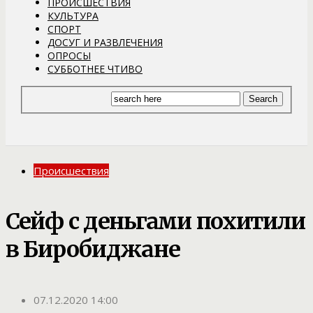
ПРОИСШЕСТВИЯ
КУЛЬТУРА
СПОРТ
ДОСУГ И РАЗВЛЕЧЕНИЯ
ОПРОСЫ
СУББОТНЕЕ ЧТИВО
Происшествия
Сейф с деньгами похитили
в Биробиджане
07.12.2020 14:00