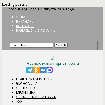
Loading posts...
Сегодня: Суббота, 08 августа 2026 года
О НАС
ВАКАНСИИ
КОНТАКТЫ
РАЗМЕЩЕНИЕ РЕКЛАМЫ
Независимая интернет-газета
ПОЛИТИКА И ВЛАСТЬ
ЭКОНОМИКА
ОБЩЕСТВО
МЕДИЦИНА
ОБРАЗОВАНИЕ И НАУКА
ЖКХ