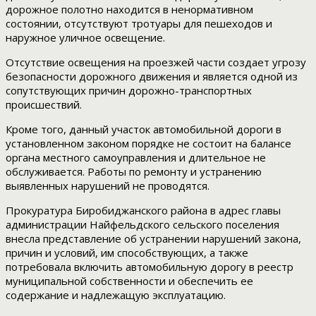
дорожное полотно находится в ненормативном
состоянии, отсутствуют тротуары для пешеходов и
наружное уличное освещение.
Отсутствие освещения на проезжей части создает угрозу
безопасности дорожного движения и является одной из
сопутствующих причин дорожно-транспортных
происшествий.
Кроме того, данный участок автомобильной дороги в
установленном законом порядке не состоит на балансе
органа местного самоуправления и длительное не
обслуживается. Работы по ремонту и устранению
выявленных нарушений не проводятся.
Прокуратура Биробиджанского района в адрес главы
администрации Найфельдского сельского поселения
внесла представление об устранении нарушений закона,
причин и условий, им способствующих, а также
потребовала включить автомобильную дорогу в реестр
муниципальной собственности и обеспечить ее
содержание и надлежащую эксплуатацию.