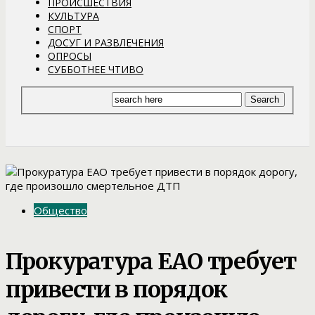
ПРОИСШЕСТВИЯ
КУЛЬТУРА
СПОРТ
ДОСУГ И РАЗВЛЕЧЕНИЯ
ОПРОСЫ
СУББОТНЕЕ ЧТИВО
Общество
Прокуратура ЕАО требует
привести в порядок