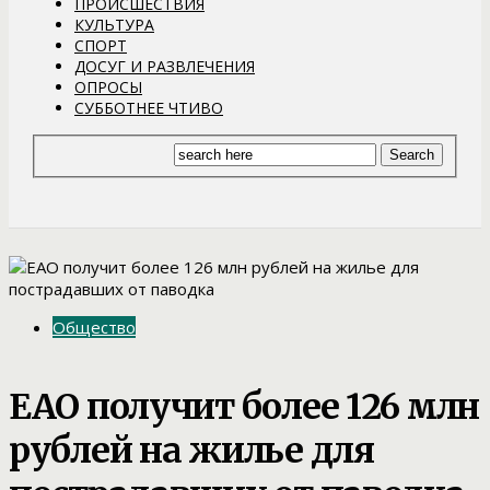
ПРОИСШЕСТВИЯ
КУЛЬТУРА
СПОРТ
ДОСУГ И РАЗВЛЕЧЕНИЯ
ОПРОСЫ
СУББОТНЕЕ ЧТИВО
Общество
ЕАО получит более 126 млн
рублей на жилье для