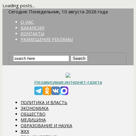
Loading posts...
Сегодня: Понедельник, 10 августа 2026 года
О НАС
ВАКАНСИИ
КОНТАКТЫ
РАЗМЕЩЕНИЕ РЕКЛАМЫ
Независимая интернет-газета
ПОЛИТИКА И ВЛАСТЬ
ЭКОНОМИКА
ОБЩЕСТВО
МЕДИЦИНА
ОБРАЗОВАНИЕ И НАУКА
ЖКХ