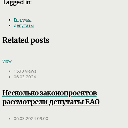
Tagged in:
Гордума
депутаты
Related posts
View
1530 views
06.03.2024
Несколько законопроектов
рассмотрели депутаты ЕАО
06.03.2024 09:00