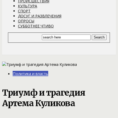
ПРОИСШЕСТВИЯ
КУЛЬТУРА
СПОРТ
ДОСУГ И РАЗВЛЕЧЕНИЯ
ОПРОСЫ
СУББОТНЕЕ ЧТИВО
Политика и власть
Триумф и трагедия
Артема Куликова