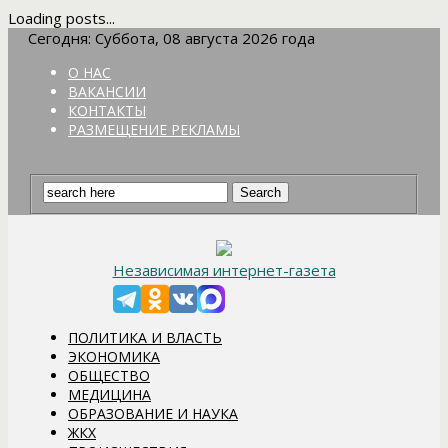
Loading posts...
Сегодня: Суббота, 08 августа 2026 года
О НАС
ВАКАНСИИ
КОНТАКТЫ
РАЗМЕЩЕНИЕ РЕКЛАМЫ
Независимая интернет-газета
ПОЛИТИКА И ВЛАСТЬ
ЭКОНОМИКА
ОБЩЕСТВО
МЕДИЦИНА
ОБРАЗОВАНИЕ И НАУКА
ЖКХ