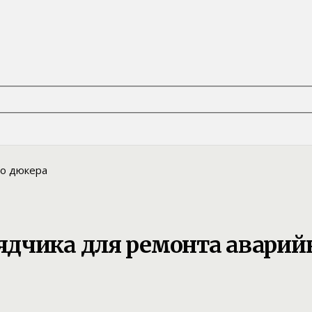
дчика для ремонта аварий