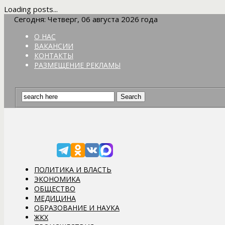
Loading posts...
Сегодня: Четверг, 06 августа 2026 года
О НАС
ВАКАНСИИ
КОНТАКТЫ
РАЗМЕЩЕНИЕ РЕКЛАМЫ
ПОЛИТИКА И ВЛАСТЬ
ЭКОНОМИКА
ОБЩЕСТВО
МЕДИЦИНА
ОБРАЗОВАНИЕ И НАУКА
ЖКХ