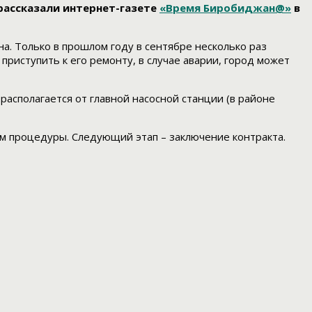
рассказали интернет-газете
«Время Биробиджан@»
в
. Только в прошлом году в сентябре несколько раз
приступить к его ремонту, в случае аварии, город может
асполагается от главной насосной станции (в районе
м процедуры. Следующий этап – заключение контракта.