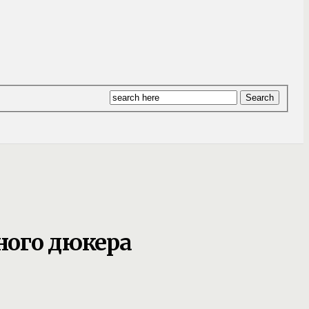
ного дюкера