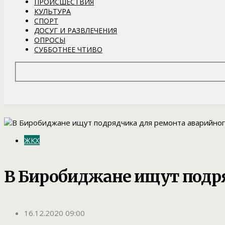
ПРОИСШЕСТВИЯ
КУЛЬТУРА
СПОРТ
ДОСУГ И РАЗВЛЕЧЕНИЯ
ОПРОСЫ
СУББОТНЕЕ ЧТИВО
ЖКХ
В Биробиджане ищут подря
16.12.2020 09:00