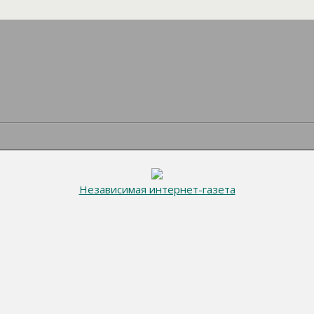
Независимая интернет-газета