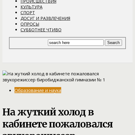
ПРОИСШЕСТВИЯ
КУЛЬТУРА
СПОРТ
ДОСУГ И РАЗВЛЕЧЕНИЯ
ОПРОСЫ
СУББОТНЕЕ ЧТИВО
Образование и наука
На жуткий холод в
кабинете пожаловался