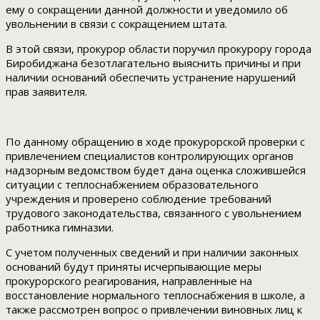
ему о сокращении данной должности и уведомило об
увольнении в связи с сокращением штата.
В этой связи, прокурор области поручил прокурору города
Биробиджана безотлагательно выяснить причины и при
наличии оснований обеспечить устранение нарушений
прав заявителя.
По данному обращению в ходе прокурорской проверки с
привлечением специалистов контролирующих органов
надзорным ведомством будет дана оценка сложившейся
ситуации с теплоснабжением образовательного
учреждения и проверено соблюдение требований
трудового законодательства, связанного с увольнением
работника гимназии.
С учетом полученных сведений и при наличии законных
оснований будут приняты исчерпывающие меры
прокурорского реагирования, направленные на
восстановление нормального теплоснабжения в школе, а
также рассмотрен вопрос о привлечении виновных лиц к