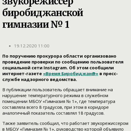
звукорежиссер
биробиджанской
гимназии № 1
19.12.2020 11:00
По поручению прокурора области организовано
проведение проверки по сообщению пользователя
социальной сети Instagram. Об этом сообщили
интернет-газете
«Время Биробиджан@»
в пресс-
службе надзорного ведомства.
В публикации пользователь обращает внимание на
нарушение температурного режима в служебном
помещении МБОУ «Гимназия № 1», где температура
составляла всего 8 градусов, при этом в коридоре
аналогичный показатель составлял 18 градусов.
Также заявитель сообщил, что работает звукорежиссером
в МБОУ «Гимназия № 1», руководство которой объявило