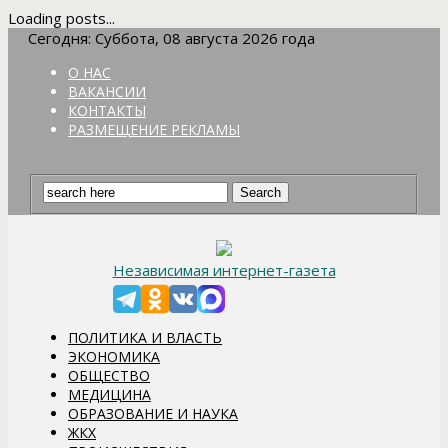
Loading posts...
Сегодня: Суббота, 08 августа 2026 года
О НАС
ВАКАНСИИ
КОНТАКТЫ
РАЗМЕЩЕНИЕ РЕКЛАМЫ
Независимая интернет-газета
ПОЛИТИКА И ВЛАСТЬ
ЭКОНОМИКА
ОБЩЕСТВО
МЕДИЦИНА
ОБРАЗОВАНИЕ И НАУКА
ЖКХ